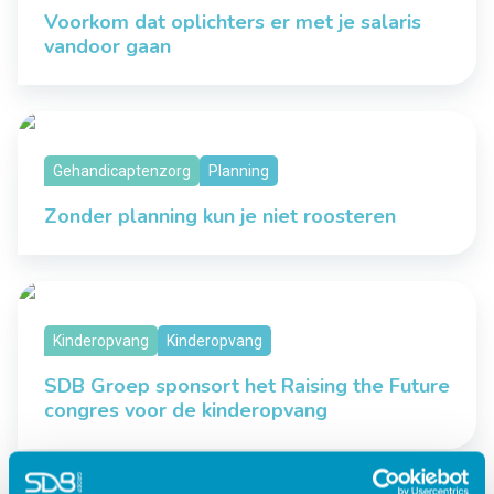
Voorkom dat oplichters er met je salaris
vandoor gaan
Gehandicaptenzorg
Planning
Zonder planning kun je niet roosteren
Kinderopvang
Kinderopvang
SDB Groep sponsort het Raising the Future
congres voor de kinderopvang