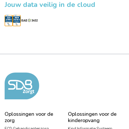
Jouw data veilig in de cloud
Oplossingen voor de
Oplossingen voor de
zorg
kinderopvang
ECD Gehandicaptenzorg
Kind Informatie Systeem