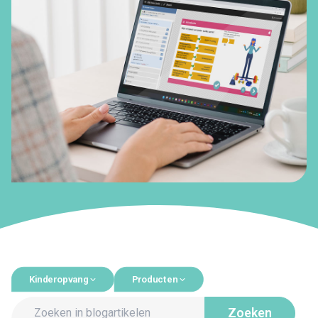
Kinderopvang
Producten