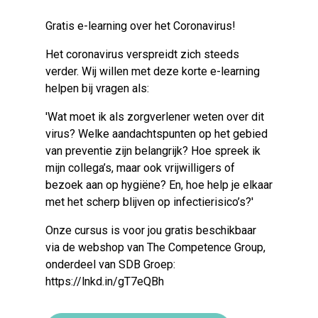
Gratis e-learning over het Coronavirus!
Het coronavirus verspreidt zich steeds
verder. Wij willen met deze korte e-learning
helpen bij vragen als:
'Wat moet ik als zorgverlener weten over dit
virus? Welke aandachtspunten op het gebied
van preventie zijn belangrijk? Hoe spreek ik
mijn collega’s, maar ook vrijwilligers of
bezoek aan op hygiëne? En, hoe help je elkaar
met het scherp blijven op infectierisico’s?'
Onze cursus is voor jou gratis beschikbaar
via de webshop van The Competence Group,
onderdeel van SDB Groep:
https://lnkd.in/gT7eQBh