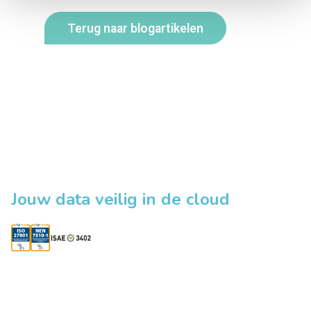
Terug naar blogartikelen
Jouw data veilig in de cloud