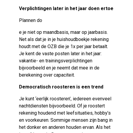
Verplichtingen later in het jaar doen ertoe
Plannen do
e je niet op maandbasis, maar op jaarbasis.
Net als dat je in je huishoudboekje rekening
houdt met de OZB die je 1x per jaar betaalt.
Je kent de vaste posten later in het jaar:
vakantie- en trainingsverplichtingen
bijvoorbeeld en je neemt dat mee in de
berekening over capaciteit.
Democratisch roosteren is een trend
Je kunt ‘eerlijk roosteren’, iedereen evenveel
nachtdiensten bijvoorbeeld. Of je roostert
rekening houdend met leefsituaties, hobby’s
en voorkeuren. Sommige mensen zijn bang in
het donker en anderen houden ervan. Als het