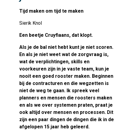
Tijd maken om tijd te maken
Sierik Knol
Een beetje Cruyfiaans, dat klopt.
Als je de bal niet hebt kunt je niet scoren.
En als je niet weet wat de zorgvraag is,
wat de verplichtingen, skills en
voorkeuren zijn in je vaste team, kun je
nooit een goed rooster maken. Beginnen
bij de contracturen en die wegzetten is
niet de weg te gaan. Ik spreek veel
planners en mensen die roosters maken
en als we over systemen praten, praat je
ook altijd over mensen en processen. Dit
zijn een paar dingen de dingen die ik in de
afgelopen 15 jaar heb geleerd.