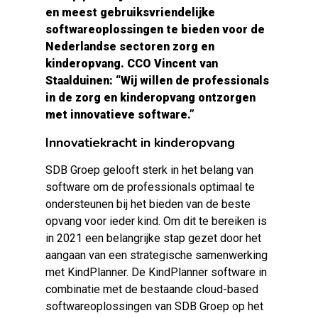
en meest gebruiksvriendelijke
softwareoplossingen te bieden voor de
Nederlandse sectoren zorg en
kinderopvang. CCO Vincent van
Staalduinen: “Wij willen de professionals
in de zorg en kinderopvang ontzorgen
met innovatieve software.”
Innovatiekracht in kinderopvang
SDB Groep gelooft sterk in het belang van
software om de professionals optimaal te
ondersteunen bij het bieden van de beste
opvang voor ieder kind. Om dit te bereiken is
in 2021 een belangrijke stap gezet door het
aangaan van een strategische samenwerking
met KindPlanner. De KindPlanner software in
combinatie met de bestaande cloud-based
softwareoplossingen van SDB Groep op het