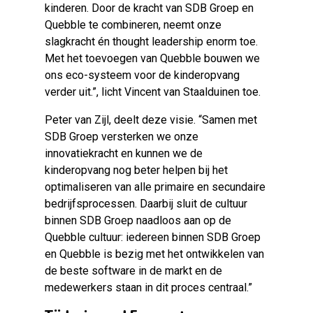
kinderen. Door de kracht van SDB Groep en
Quebble te combineren, neemt onze
slagkracht én thought leadership enorm toe.
Met het toevoegen van Quebble bouwen we
ons eco-systeem voor de kinderopvang
verder uit.”, licht Vincent van Staalduinen toe.
Peter van Zijl, deelt deze visie. “Samen met
SDB Groep versterken we onze
innovatiekracht en kunnen we de
kinderopvang nog beter helpen bij het
optimaliseren van alle primaire en secundaire
bedrijfsprocessen. Daarbij sluit de cultuur
binnen SDB Groep naadloos aan op de
Quebble cultuur: iedereen binnen SDB Groep
en Quebble is bezig met het ontwikkelen van
de beste software in de markt en de
medewerkers staan in dit proces centraal.”