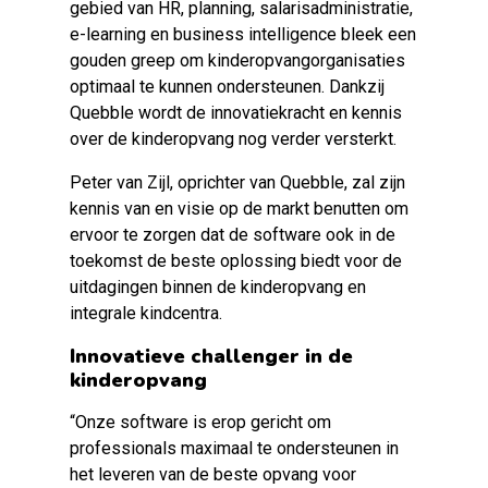
gebied van HR, planning, salarisadministratie,
e-learning en business intelligence bleek een
gouden greep om kinderopvangorganisaties
optimaal te kunnen ondersteunen. Dankzij
Quebble wordt de innovatiekracht en kennis
over de kinderopvang nog verder versterkt.
Peter van Zijl, oprichter van Quebble, zal zijn
kennis van en visie op de markt benutten om
ervoor te zorgen dat de software ook in de
toekomst de beste oplossing biedt voor de
uitdagingen binnen de kinderopvang en
integrale kindcentra.
Innovatieve challenger in de
kinderopvang
“Onze software is erop gericht om
professionals maximaal te ondersteunen in
het leveren van de beste opvang voor