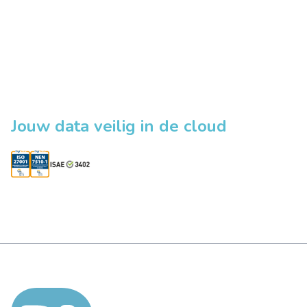
Jouw data veilig in de cloud