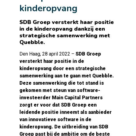
kinderopvang
SDB Groep versterkt haar positie
in de kinderopvang dankzij een
strategische samenwerking met
Quebble.
Den Haag, 28 april 2022 –
SDB Groep
versterkt haar positie in de
kinderopvang door een strategische
samenwerking aan te gaan met Quebble.
Deze samenwerking die tot stand is
gekomen met steun van software-
investeerder Main Capital Partners
zorgt er voor dat SDB Groep een
leidende positie inneemt als aanbieder
van innovatieve software in de
kinderopvang. De uitbreiding van SDB
Groep past bij de ambitie om de beste