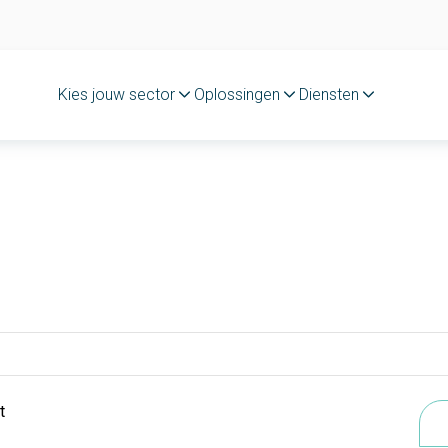
Kies jouw sector
Oplossingen
Diensten
t