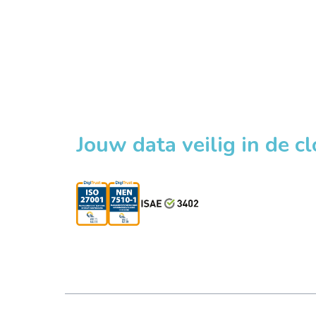
Jouw data veilig in de c