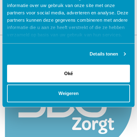
informatie over uw gebruik van onze site met onze
partners voor social media, adverteren en analyse. Deze
partners kunnen deze gegevens combineren met andere
informatie die u aan ze heeft verstrekt of die ze hebben
verzameld op basis van uw gebruik van hun services.
Details tonen
Oké
Weigeren