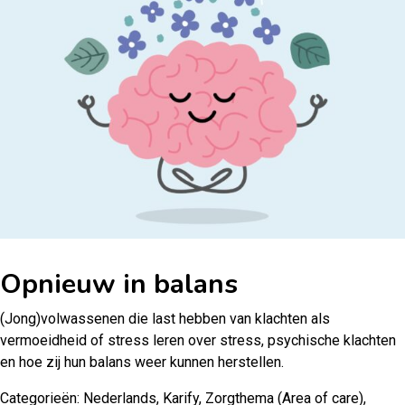
Opnieuw in balans
(Jong)volwassenen die last hebben van klachten als
vermoeidheid of stress leren over stress, psychische klachten
en hoe zij hun balans weer kunnen herstellen.
Categorieën:
Nederlands
,
Karify
,
Zorgthema (Area of care)
,