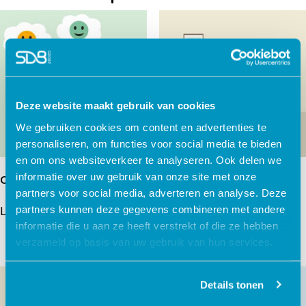
Deze website maakt gebruik van cookies
We gebruiken cookies om content en advertenties te
personaliseren, om functies voor social media te bieden
en om ons websiteverkeer te analyseren. Ook delen we
informatie over uw gebruik van onze site met onze
Omgaan met emoties
Oudertraining
Gedragsproblemen ADHD
partners voor social media, adverteren en analyse. Deze
partners kunnen deze gegevens combineren met andere
Lees verder
Lees verder
informatie die u aan ze heeft verstrekt of die ze hebben
verzameld op basis van uw gebruik van hun services.
Details tonen