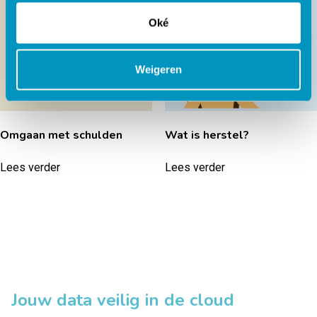
Oké
Weigeren
Omgaan met schulden
Wat is herstel?
Lees verder
Lees verder
Jouw data veilig in de cloud