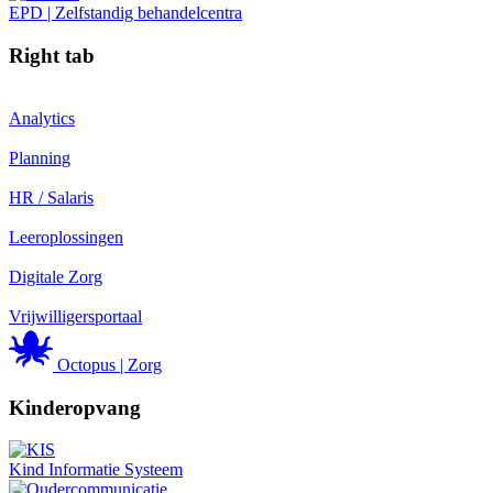
EPD | Zelfstandig behandelcentra
Right tab
Analytics
Planning
HR / Salaris
Leeroplossingen
Digitale Zorg
Vrijwilligersportaal
Octopus | Zorg
Kinderopvang
Kind Informatie Systeem