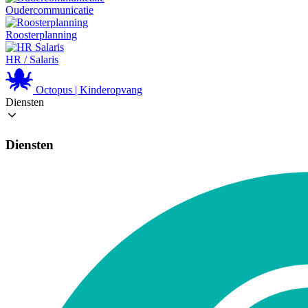
Oudercommunicatie
Roosterplanning
HR / Salaris
Octopus | Kinderopvang
Diensten
Diensten