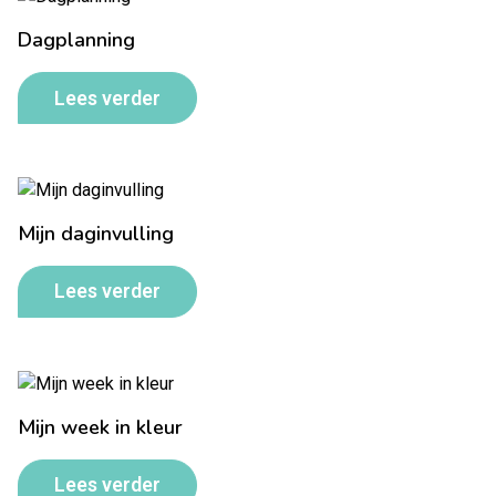
Dagplanning
Lees verder
Mijn daginvulling
Lees verder
Mijn week in kleur
Lees verder