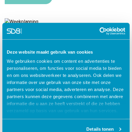
Weekplanning
Lees verder
Deze website maakt gebruik van cookies
We gebruiken cookies om content en advertenties te
personaliseren, om functies voor social media te bieden
en om ons websiteverkeer te analyseren. Ook delen we
informatie over uw gebruik van onze site met onze
partners voor social media, adverteren en analyse. Deze
partners kunnen deze gegevens combineren met andere
informatie die u aan ze heeft verstrekt of die ze hebben
verzameld op basis van uw gebruik van hun services.
Details tonen