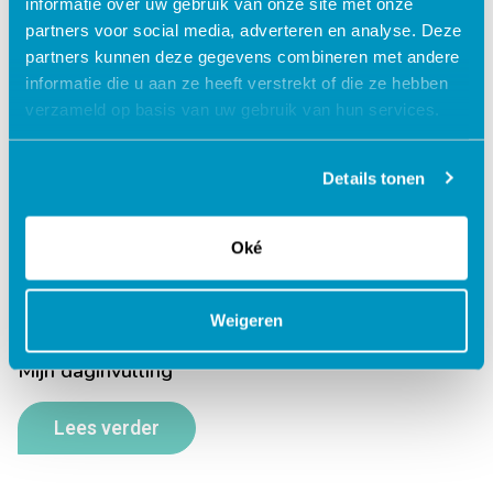
informatie over uw gebruik van onze site met onze
partners voor social media, adverteren en analyse. Deze
partners kunnen deze gegevens combineren met andere
informatie die u aan ze heeft verstrekt of die ze hebben
verzameld op basis van uw gebruik van hun services.
Details tonen
Oké
Weigeren
Mijn daginvulling
Lees verder