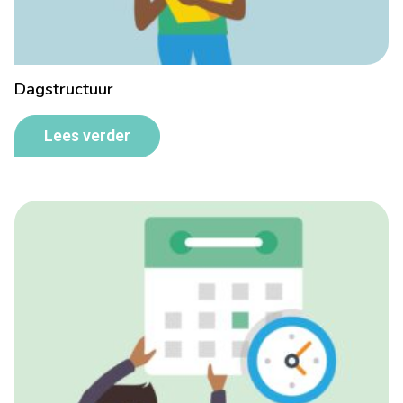
Dagstructuur
Lees verder