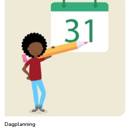
Dagplanning