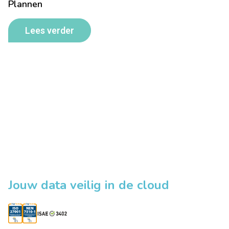
Plannen
Lees verder
Jouw data veilig in de cloud