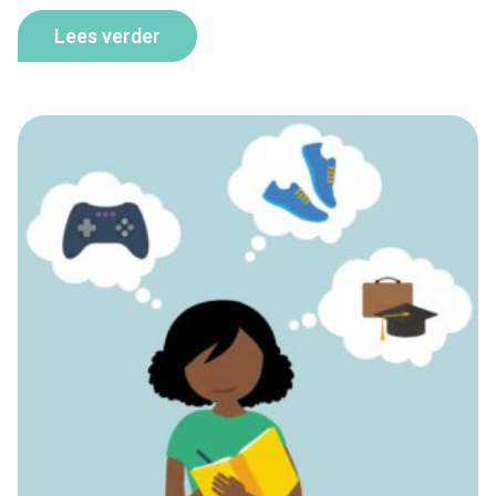
Lees verder