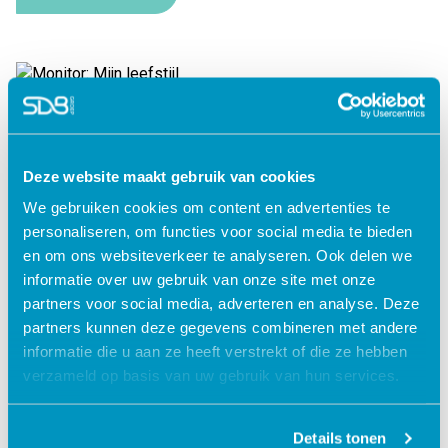
Monitor: Mijn leefstijl
Lees verder
Deze website maakt gebruik van cookies
We gebruiken cookies om content en advertenties te
personaliseren, om functies voor social media te bieden
en om ons websiteverkeer te analyseren. Ook delen we
informatie over uw gebruik van onze site met onze
partners voor social media, adverteren en analyse. Deze
partners kunnen deze gegevens combineren met andere
informatie die u aan ze heeft verstrekt of die ze hebben
verzameld op basis van uw gebruik van hun services.
Details tonen