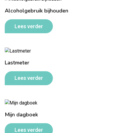
Alcoholgebruik bijhouden
Lees verder
Lastmeter
Lees verder
Mijn dagboek
Lees verder