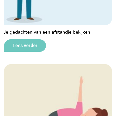
Je gedachten van een afstandje bekijken
Lees verder