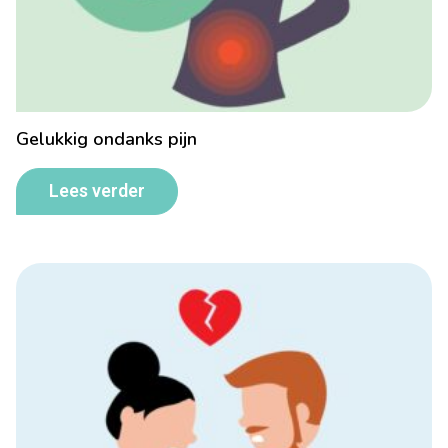
Gelukkig ondanks pijn
Lees verder