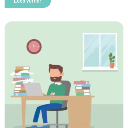
Lees verder