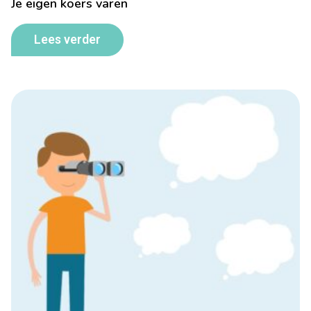
Je eigen koers varen
Lees verder