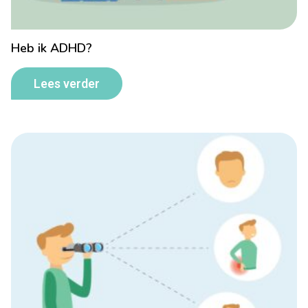
Heb ik ADHD?
Lees verder