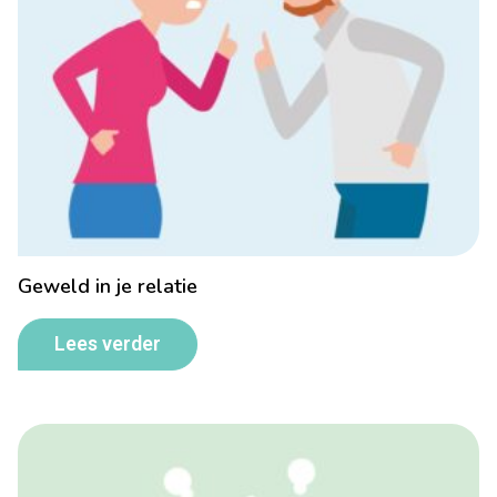
Geweld in je relatie
Lees verder