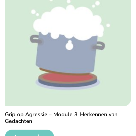
Grip op Agressie – Module 3: Herkennen van
Gedachten