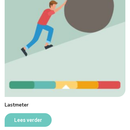
Lastmeter
Lees verder