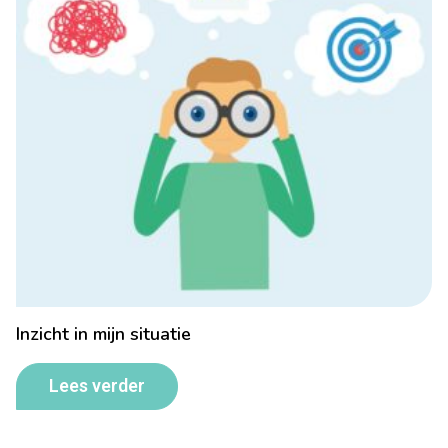
Inzicht in mijn situatie
Lees verder