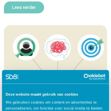
Lees verder
Deze website maakt gebruik van cookies
We gebruiken cookies om content en advertenties te
personaliseren, om functies voor social media te bieden