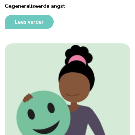
Gegeneraliseerde angst
Lees verder