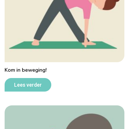
Kom in beweging!
Lees verder