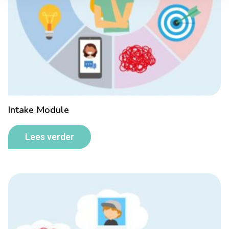
Intake Module
Lees verder