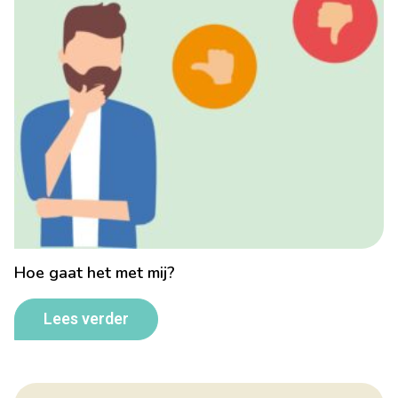
Hoe gaat het met mij?
Lees verder