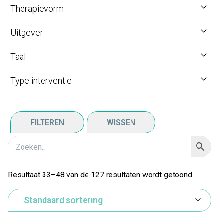
Therapievorm
Uitgever
Taal
Type interventie
FILTEREN
WISSEN
Resultaat 33–48 van de 127 resultaten wordt getoond