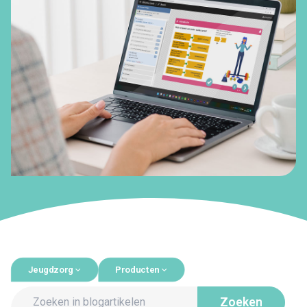
Jeugdzorg
Producten