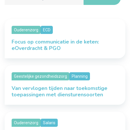
Ouderenzorg
ECD
Focus op communicatie in de keten:
eOverdracht & PGO
Geestelijke gezondheidszorg
Planning
Van vervlogen tijden naar toekomstige
toepassingen met diensturensoorten
Ouderenzorg
Salaris