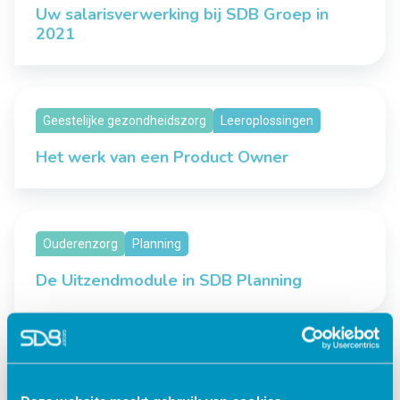
Uw salarisverwerking bij SDB Groep in
2021
Geestelijke gezondheidszorg
Leeroplossingen
Het werk van een Product Owner
Ouderenzorg
Planning
De Uitzendmodule in SDB Planning
Gehandicaptenzorg
Leeroplossingen