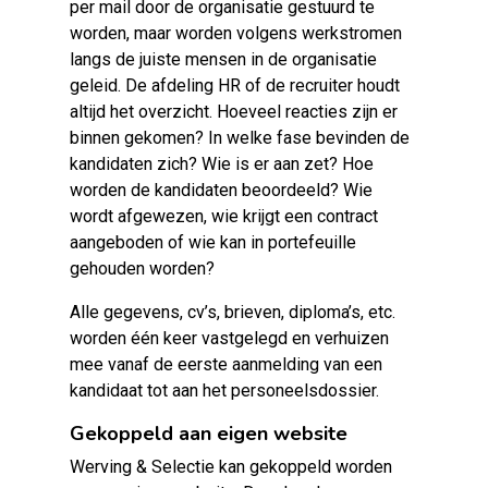
per mail door de organisatie gestuurd te
worden, maar worden volgens werkstromen
langs de juiste mensen in de organisatie
geleid. De afdeling HR of de recruiter houdt
altijd het overzicht. Hoeveel reacties zijn er
binnen gekomen? In welke fase bevinden de
kandidaten zich? Wie is er aan zet? Hoe
worden de kandidaten beoordeeld? Wie
wordt afgewezen, wie krijgt een contract
aangeboden of wie kan in portefeuille
gehouden worden?
Alle gegevens, cv’s, brieven, diploma’s, etc.
worden één keer vastgelegd en verhuizen
mee vanaf de eerste aanmelding van een
kandidaat tot aan het personeelsdossier.
Gekoppeld aan eigen website
Werving & Selectie kan gekoppeld worden