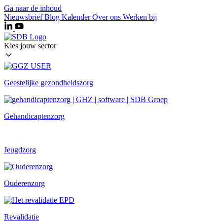
Ga naar de inhoud
Nieuwsbrief
Blog
Kalender
Over ons
Werken bij
Kies jouw sector
Geestelijke gezondheidszorg
Gehandicaptenzorg
Jeugdzorg
Ouderenzorg
Revalidatie