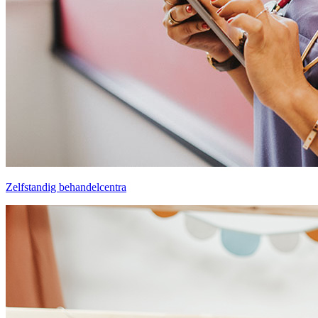
Zelfstandig behandelcentra