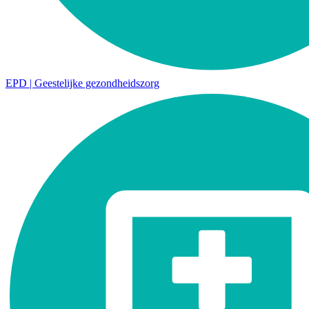
EPD | Geestelijke gezondheidszorg