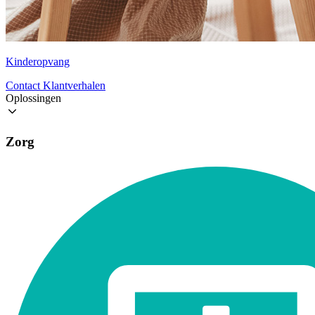
Kinderopvang
Contact
Klantverhalen
Oplossingen
Zorg