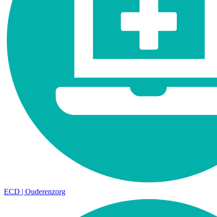
ECD | Ouderenzorg