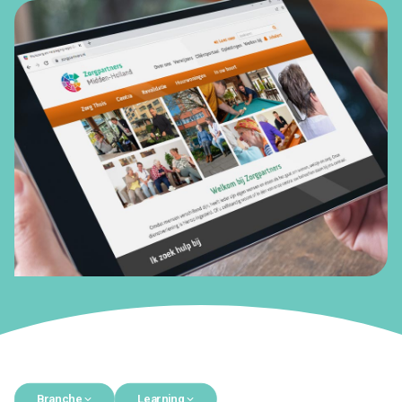
Branche
Learning