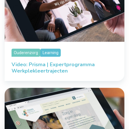
Ouderenzorg
Learning
Video: Prisma | Expertprogramma
Werkplekleertrajecten