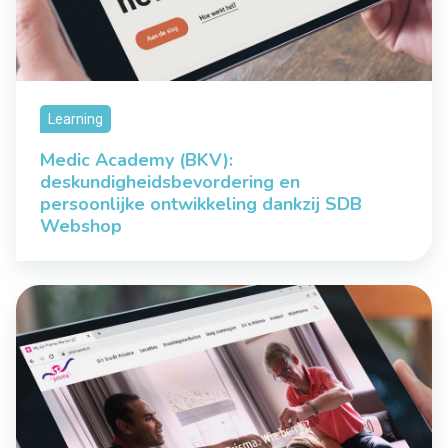
Learning
Medic Academy (BKV):
deskundigheidsbevordering en
persoonlijke ontwikkeling dankzij SDB
Webshop