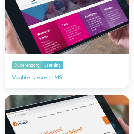
Ouderenzorg
Learning
Vughterstede | LMS