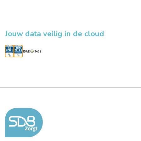
Jouw data veilig in de cloud