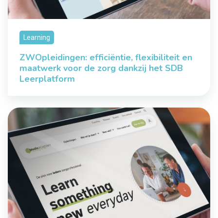
Learning
ZWOpleidingen: efficiëntie, flexibiliteit en
maatwerk voor de zorg dankzij het SDB
Leerplatform