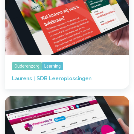
Ouderenzorg
Learning
Laurens | SDB Leeroplossingen