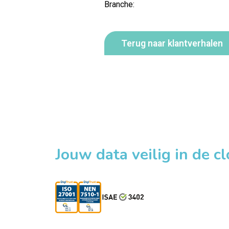
Branche:
Terug naar klantverhalen
Jouw data veilig in de c