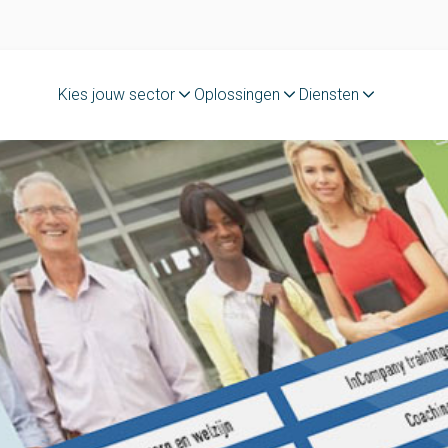
Kies jouw sector
Oplossingen
Diensten