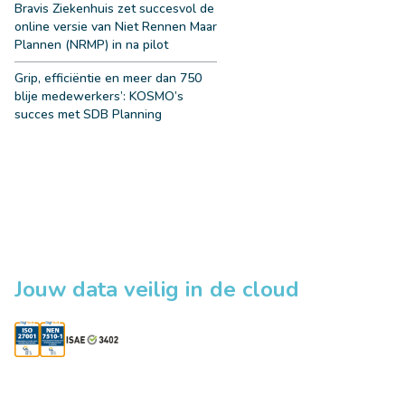
Bravis Ziekenhuis zet succesvol de
online versie van Niet Rennen Maar
Plannen (NRMP) in na pilot
Grip, efficiëntie en meer dan 750
blije medewerkers’: KOSMO’s
succes met SDB Planning
Jouw data veilig in de cloud