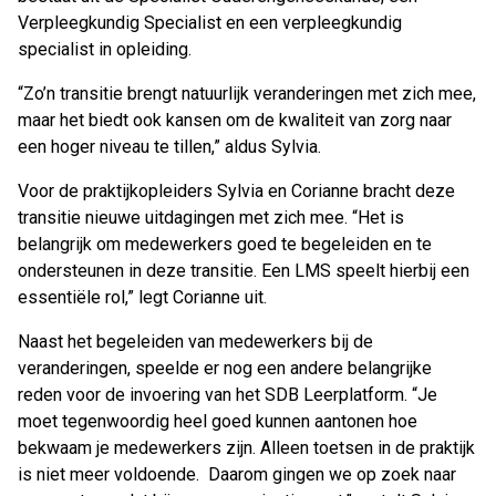
Verpleegkundig Specialist en een verpleegkundig
specialist in opleiding.
“Zo’n transitie brengt natuurlijk veranderingen met zich mee,
maar het biedt ook kansen om de kwaliteit van zorg naar
een hoger niveau te tillen,”
aldus Sylvia.
Voor de praktijkopleiders Sylvia en Corianne bracht deze
transitie nieuwe uitdagingen met zich mee.
“Het is
belangrijk om medewerkers goed te begeleiden en te
ondersteunen in deze transitie. Een LMS speelt hierbij een
essentiële rol,”
legt Corianne uit.
Naast het begeleiden van medewerkers bij de
veranderingen, speelde er nog een andere belangrijke
reden voor de invoering van het SDB Leerplatform.
“Je
moet tegenwoordig heel goed kunnen aantonen hoe
bekwaam je medewerkers zijn. Alleen toetsen in de praktijk
is niet meer voldoende. Daarom gingen we op zoek naar