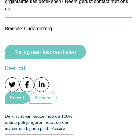
organisatie kan betekenen? Neem gerust contact met ons
op.
Branche: Ouderenzorg
Terug naar klantverhalen
Deel dit
Recent
Branche
De kracht van keuze: hoe de 100%
online poli jongeren helpt op een
manier die bij hen past | Accare