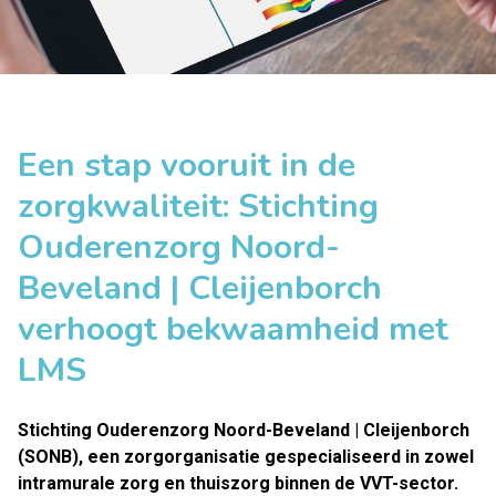
Een stap vooruit in de
zorgkwaliteit: Stichting
Ouderenzorg Noord-
Beveland | Cleijenborch
verhoogt bekwaamheid met
LMS
Stichting Ouderenzorg Noord-Beveland | Cleijenborch
(SONB)
, een zorgorganisatie gespecialiseerd in zowel
intramurale zorg en thuiszorg binnen de VVT-sector.