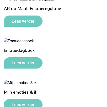
AR op Maat: Emotieregulatie
Lees verder
Emotiedagboek
Lees verder
Mijn emoties & ik
Lees verder