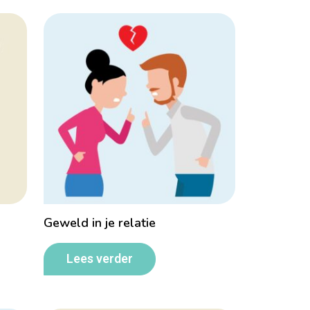
Geweld in je relatie
Lees verder