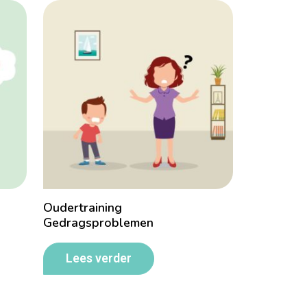
Oudertraining
Gedragsproblemen
Lees verder