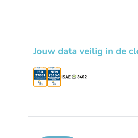
Jouw data veilig in de c