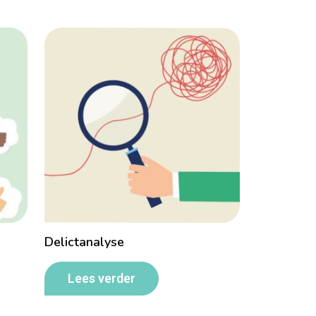
Delictanalyse
Lees verder