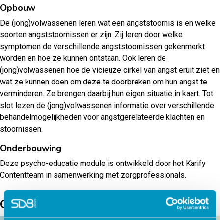
Opbouw
De (jong)volwassenen leren wat een angststoornis is en welke
soorten angststoornissen er zijn. Zij leren door welke
symptomen de verschillende angststoornissen gekenmerkt
worden en hoe ze kunnen ontstaan. Ook leren de
(jong)volwassenen hoe de vicieuze cirkel van angst eruit ziet en
wat ze kunnen doen om deze te doorbreken om hun angst te
verminderen. Ze brengen daarbij hun eigen situatie in kaart. Tot
slot lezen de (jong)volwassenen informatie over verschillende
behandelmogelijkheden voor angstgerelateerde klachten en
stoornissen.
Onderbouwing
Deze psycho-educatie module is ontwikkeld door het Karify
Contentteam in samenwerking met zorgprofessionals.
Gerelateerde producten