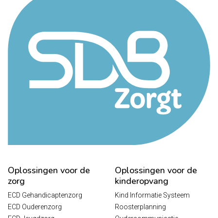
Oplossingen voor de
Oplossingen voor de
zorg
kinderopvang
ECD Gehandicaptenzorg
Kind Informatie Systeem
ECD Ouderenzorg
Roosterplanning