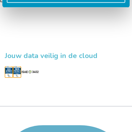
Lees verder
Lees verder
Jouw data veilig in de cloud