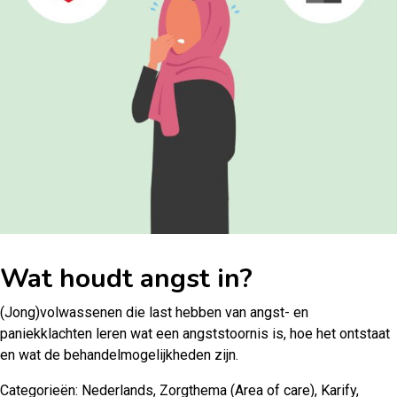
Wat houdt angst in?
(Jong)volwassenen die last hebben van angst- en
paniekklachten leren wat een angststoornis is, hoe het ontstaat
en wat de behandelmogelijkheden zijn.
Categorieën:
Nederlands
,
Zorgthema (Area of care)
,
Karify
,