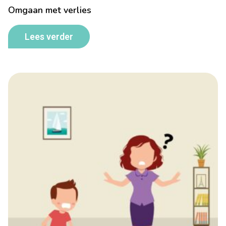
Omgaan met verlies
Lees verder