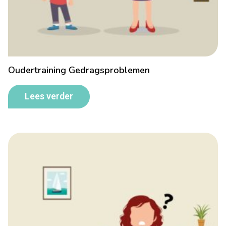
Oudertraining Gedragsproblemen
Lees verder