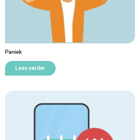
Paniek
Lees verder