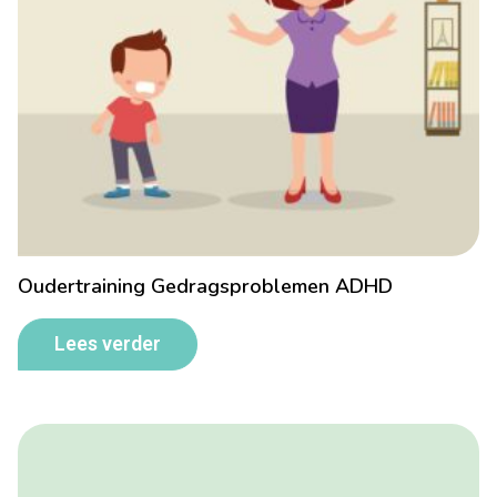
Oudertraining Gedragsproblemen ADHD
Lees verder