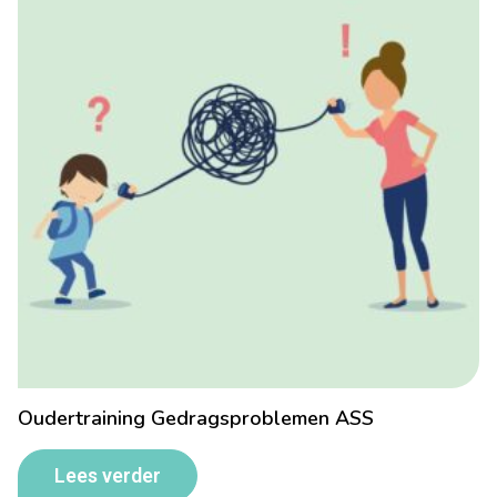
Oudertraining Gedragsproblemen ASS
Lees verder