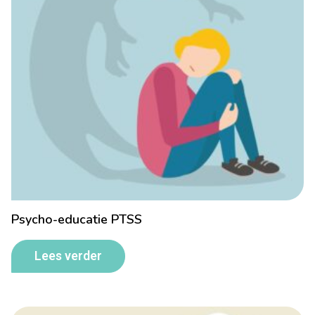
Psycho-educatie PTSS
Lees verder