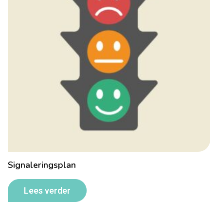
Signaleringsplan
Lees verder