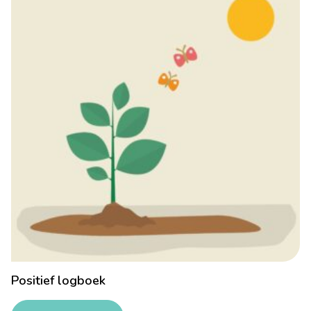
Positief logboek