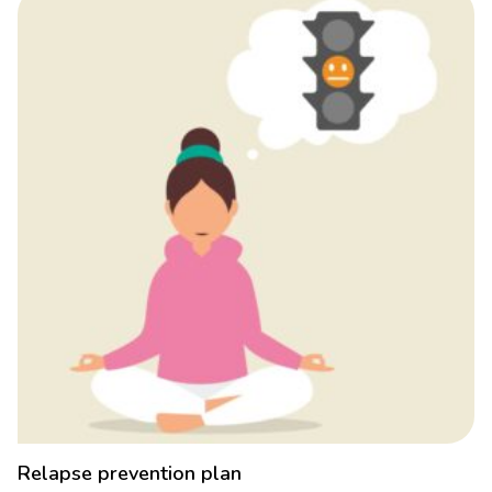
Relapse prevention plan