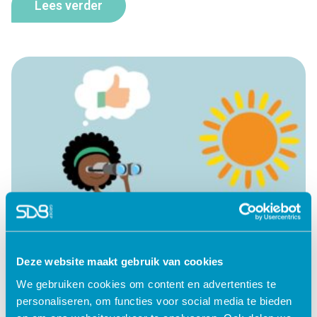
Lees verder
Deze website maakt gebruik van cookies
We gebruiken cookies om content en advertenties te
personaliseren, om functies voor social media te bieden