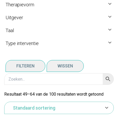
Therapievorm
Uitgever
Taal
Type interventie
FILTEREN
WISSEN
Resultaat 49–64 van de 100 resultaten wordt getoond