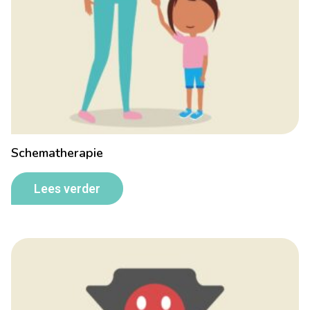
Schematherapie
Lees verder