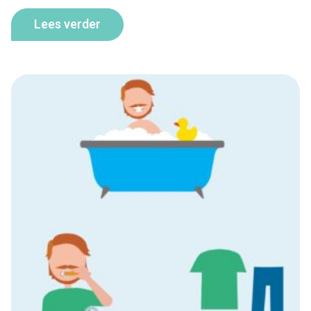
Lees verder