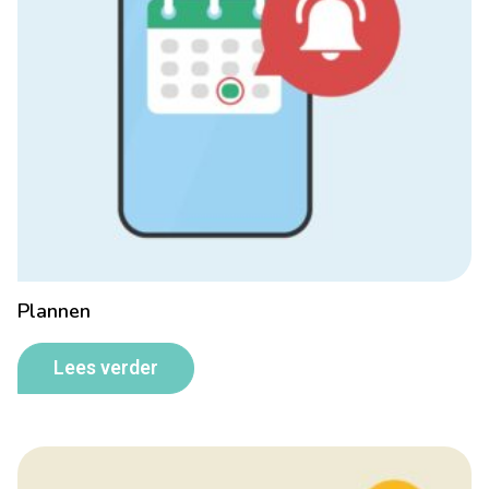
Plannen
Lees verder