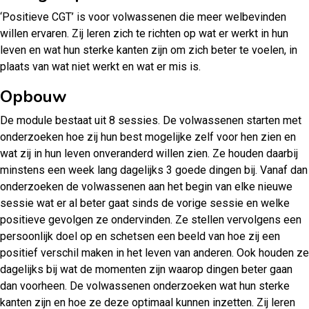
‘Positieve CGT’ is voor volwassenen die meer welbevinden
willen ervaren. Zij leren zich te richten op wat er werkt in hun
leven en wat hun sterke kanten zijn om zich beter te voelen, in
plaats van wat niet werkt en wat er mis is.
Opbouw
De module bestaat uit 8 sessies. De volwassenen starten met
onderzoeken hoe zij hun best mogelijke zelf voor hen zien en
wat zij in hun leven onveranderd willen zien. Ze houden daarbij
minstens een week lang dagelijks 3 goede dingen bij. Vanaf dan
onderzoeken de volwassenen aan het begin van elke nieuwe
sessie wat er al beter gaat sinds de vorige sessie en welke
positieve gevolgen ze ondervinden. Ze stellen vervolgens een
persoonlijk doel op en schetsen een beeld van hoe zij een
positief verschil maken in het leven van anderen. Ook houden ze
dagelijks bij wat de momenten zijn waarop dingen beter gaan
dan voorheen. De volwassenen onderzoeken wat hun sterke
kanten zijn en hoe ze deze optimaal kunnen inzetten. Zij leren