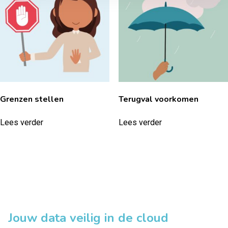
Grenzen stellen
Terugval voorkomen
Lees verder
Lees verder
Jouw data veilig in de cloud