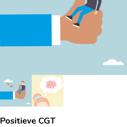
Positieve CGT