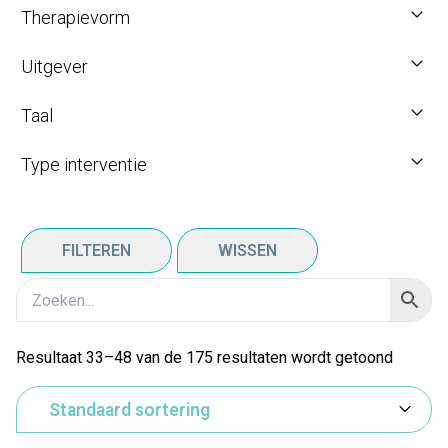
Therapievorm
Uitgever
Taal
Type interventie
FILTEREN
WISSEN
Resultaat 33–48 van de 175 resultaten wordt getoond