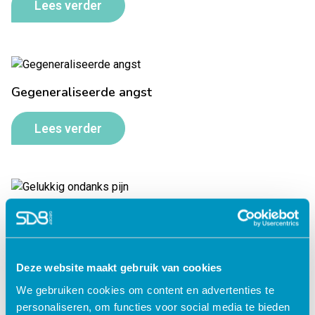
Lees verder
Gegeneraliseerde angst
Lees verder
Gelukkig ondanks pijn
Lees verder
Deze website maakt gebruik van cookies
We gebruiken cookies om content en advertenties te
personaliseren, om functies voor social media te bieden