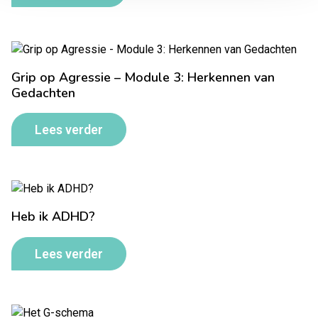
Grip op Agressie – Module 3: Herkennen van
Gedachten
Lees verder
Heb ik ADHD?
Lees verder