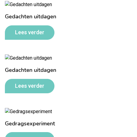
Gedachten uitdagen
Lees verder
Gedachten uitdagen
Lees verder
Gedragsexperiment