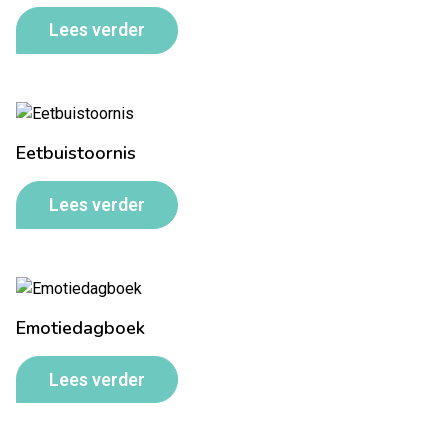
Lees verder
Eetbuistoornis
Lees verder
Emotiedagboek
Lees verder