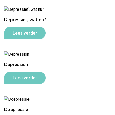
Depressief, wat nu?
Lees verder
Depression
Lees verder
Doepressie