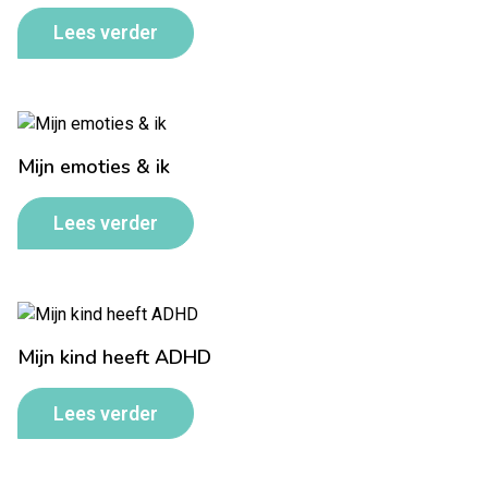
Lees verder
Mijn emoties & ik
Lees verder
Mijn kind heeft ADHD
Lees verder