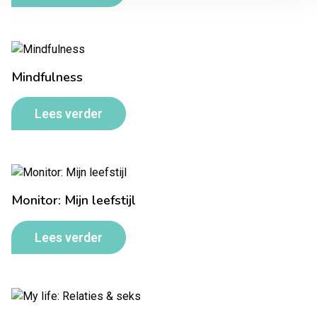
Mindfulness
Lees verder
Monitor: Mijn leefstijl
Lees verder