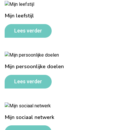
Mijn leefstijl
Lees verder
Mijn persoonlijke doelen
Lees verder
Mijn sociaal netwerk