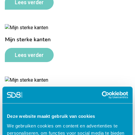
Lees verder
Mijn sterke kanten
Lees verder
Mijn sterke kanten
Lees verder
Deze website maakt gebruik van cookies
We gebruiken cookies om content en advertenties te
personaliseren, om functies voor social media te bieden