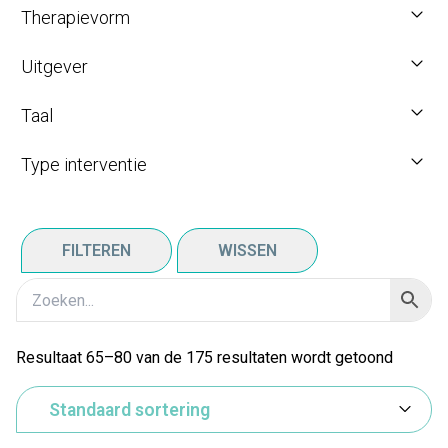
Therapievorm
Uitgever
Taal
Type interventie
FILTEREN
WISSEN
Resultaat 65–80 van de 175 resultaten wordt getoond