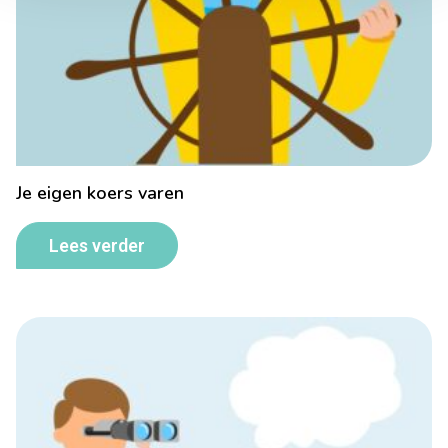
Je eigen koers varen
Lees verder