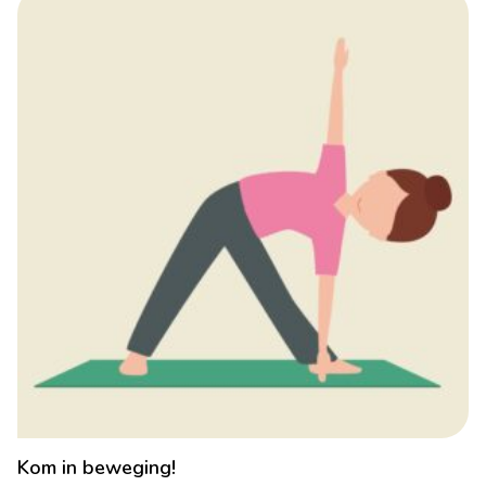
Kom in beweging!