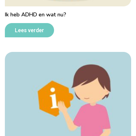
Ik heb ADHD en wat nu?
Lees verder