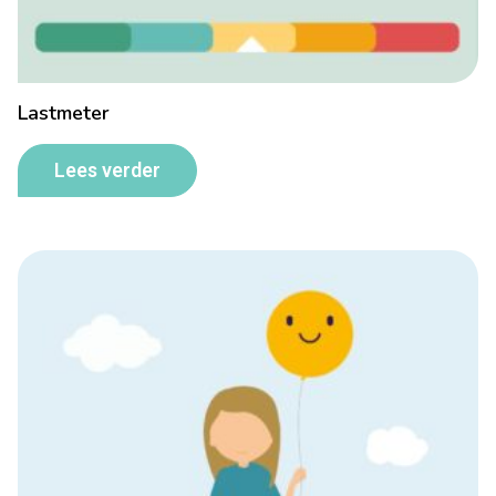
Lastmeter
Lees verder