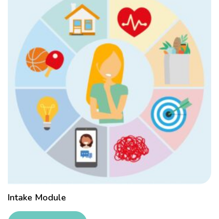
Intake Module