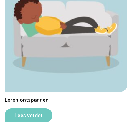
Leren ontspannen
Lees verder