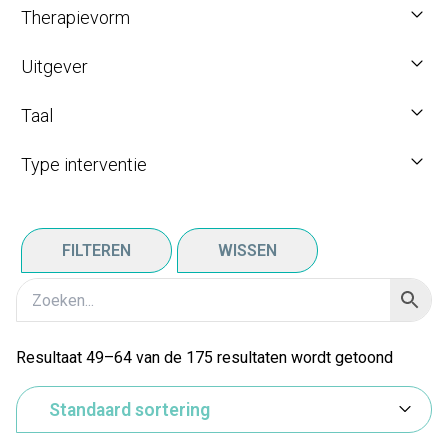
Therapievorm
Uitgever
Taal
Type interventie
FILTEREN
WISSEN
Resultaat 49–64 van de 175 resultaten wordt getoond