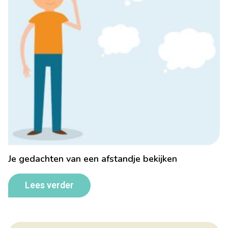
Je gedachten van een afstandje bekijken
Lees verder