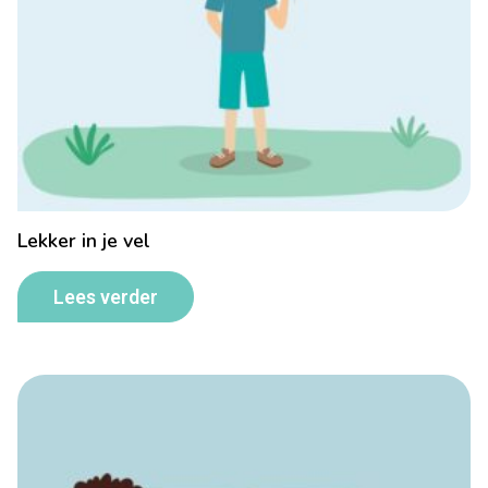
Lekker in je vel
Lees verder