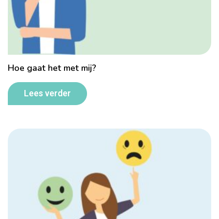
Hoe gaat het met mij?
Lees verder