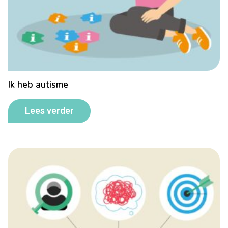
Ik heb autisme
Lees verder