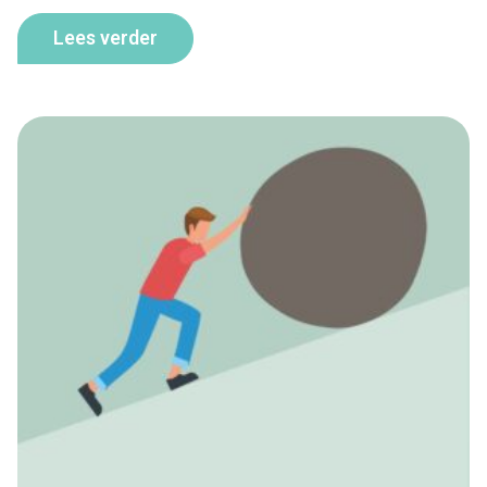
Lees verder