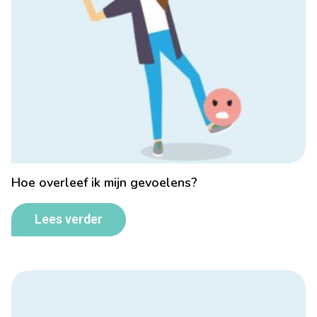
Hoe overleef ik mijn gevoelens?
Lees verder