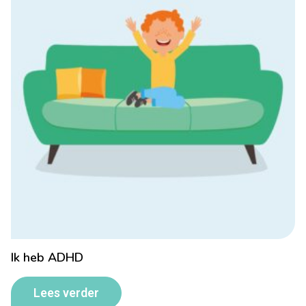
Ik heb ADHD
Lees verder