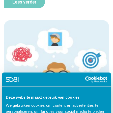
Lees verder
Deze website maakt gebruik van cookies
We gebruiken cookies om content en advertenties te
personaliseren, om functies voor social media te bieden