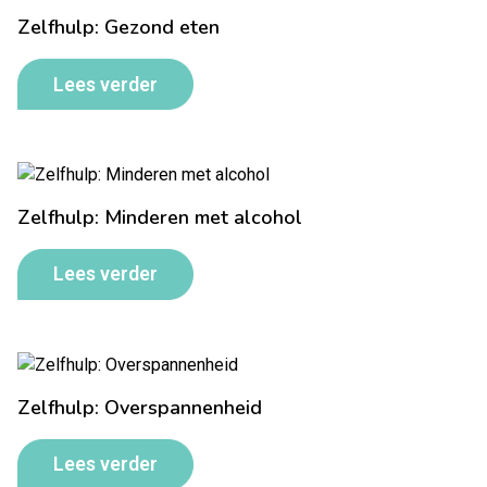
Zelfhulp: Gezond eten
Lees verder
Zelfhulp: Minderen met alcohol
Lees verder
Zelfhulp: Overspannenheid
Lees verder