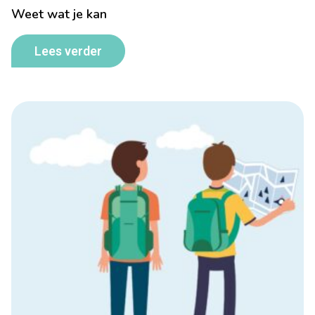
Weet wat je kan
Lees verder