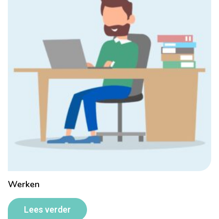
Werken
Lees verder