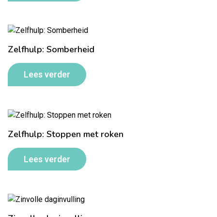
Zelfhulp: Somberheid
Lees verder
Zelfhulp: Stoppen met roken
Lees verder