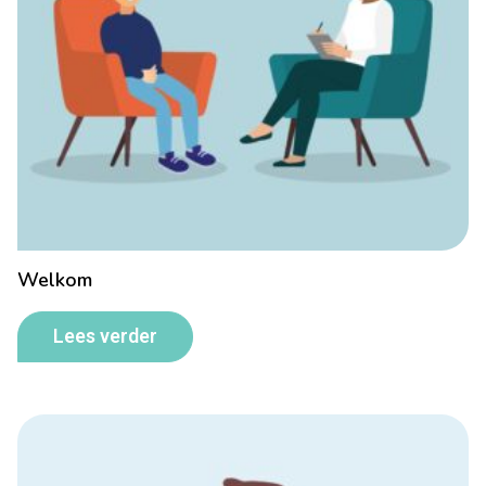
Welkom
Lees verder