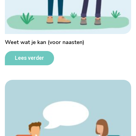
Weet wat je kan (voor naasten)
Lees verder