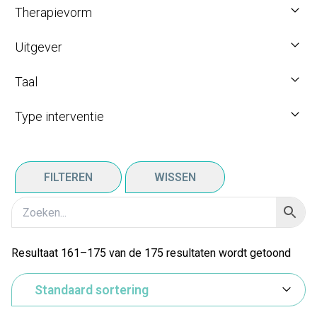
Therapievorm
Uitgever
Taal
Type interventie
FILTEREN
WISSEN
Resultaat 161–175 van de 175 resultaten wordt getoond