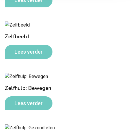
Lees verder
Zelfbeeld
Lees verder
Zelfhulp: Bewegen
Lees verder