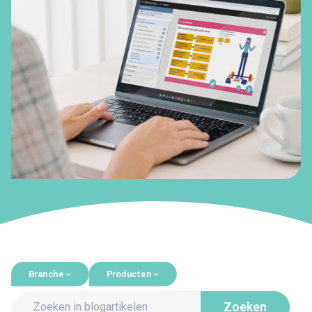
Branche
Producten