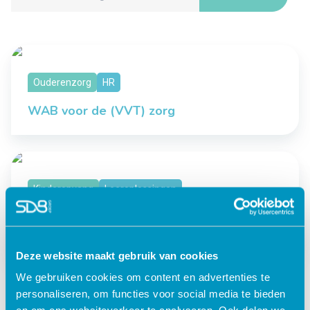
Ouderenzorg
HR
WAB voor de (VVT) zorg
Kinderopvang
Leeroplossingen
Stichting Kinderopvang Rhenen gestart
met Quebble
Deze website maakt gebruik van cookies
We gebruiken cookies om content en advertenties te
personaliseren, om functies voor social media te bieden