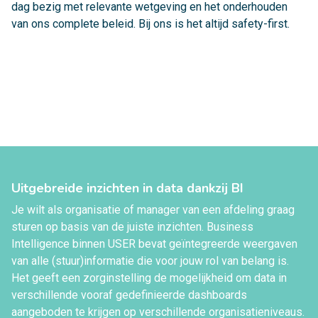
dag bezig met relevante wetgeving en het onderhouden
van ons complete beleid. Bij ons is het altijd safety-first.
Uitgebreide inzichten in data dankzij BI
Je wilt als organisatie of manager van een afdeling graag
sturen op basis van de juiste inzichten. Business
Intelligence binnen USER bevat geïntegreerde weergaven
van alle (stuur)informatie die voor jouw rol van belang is.
Het geeft een zorginstelling de mogelijkheid om data in
verschillende vooraf gedefinieerde dashboards
aangeboden te krijgen op verschillende organisatieniveaus.