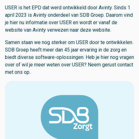
USER is het EPD dat werd ontwikkeld door Avinty. Sinds 1
april 2023 is Avinty onderdeel van SDB Groep. Daarom vind
je hier nu informatie over USER en wordt er vanaf de
website van Avinty verwezen naar deze website.
Samen staan we nog sterker om USER door te ontwikkelen.
SDB Groep heeft meer dan 45 jaar ervaring in de zorg en
biedt diverse software-oplossingen. Heb je hier nog vragen
over of wil je meer weten over USER? Neem gerust contact
met ons op.