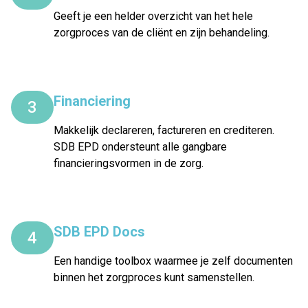
Geeft je een helder overzicht van het hele
zorgproces van de cliënt en zijn behandeling.
Financiering
3
Makkelijk declareren, factureren en crediteren.
SDB EPD ondersteunt alle gangbare
financieringsvormen in de zorg.
SDB EPD Docs
4
Een handige toolbox waarmee je zelf documenten
binnen het zorgproces kunt samenstellen.