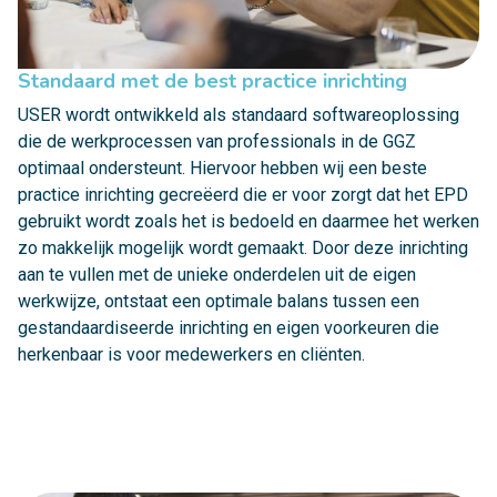
Standaard met de best practice inrichting
USER wordt ontwikkeld als standaard softwareoplossing
die de werkprocessen van professionals in de GGZ
optimaal ondersteunt. Hiervoor hebben wij een beste
practice inrichting gecreëerd die er voor zorgt dat het EPD
gebruikt wordt zoals het is bedoeld en daarmee het werken
zo makkelijk mogelijk wordt gemaakt. Door deze inrichting
aan te vullen met de unieke onderdelen uit de eigen
werkwijze, ontstaat een optimale balans tussen een
gestandaardiseerde inrichting en eigen voorkeuren die
herkenbaar is voor medewerkers en cliënten.