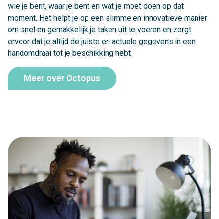
wie je bent, waar je bent en wat je moet doen op dat
moment. Het helpt je op een slimme en innovatieve manier
om snel en gemakkelijk je taken uit te voeren en zorgt
ervoor dat je altijd de juiste en actuele gegevens in een
handomdraai tot je beschikking hebt.
Meer over Octopus