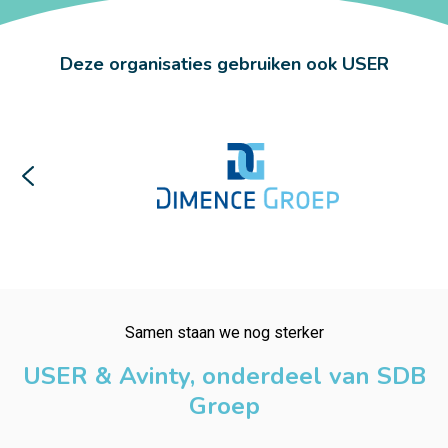
Deze organisaties gebruiken ook USER
Samen staan we nog sterker
USER & Avinty, onderdeel van SDB
Groep