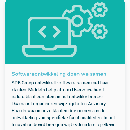
Softwareontwikkeling doen we samen
SDB Groep ontwikkelt software samen met haar
klanten. Middels het platform Uservoice heeft
iedere klant een stem in het ontwikkelporces.
Daarnaast organiseren wij zogeheten Advisory
Boards waarin onze klanten deelnemen aan de
ontwikkeling van specifieke functionaliteiten. In het
Innovation board brengen wij bestuurders bij elkaar