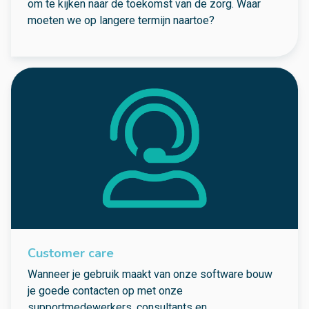
om te kijken naar de toekomst van de zorg. Waar
moeten we op langere termijn naartoe?
Customer care
Wanneer je gebruik maakt van onze software bouw
je goede contacten op met onze
supportmedewerkers, consultants en