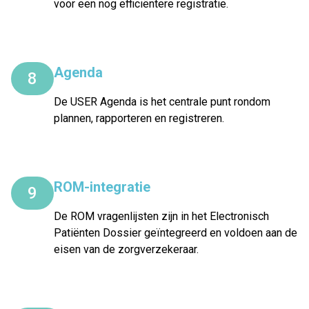
voor een nog efficiëntere registratie.
Agenda
8
De USER Agenda is het centrale punt rondom
plannen, rapporteren en registreren.
ROM-integratie
9
De ROM vragenlijsten zijn in het Electronisch
Patiënten Dossier geïntegreerd en voldoen aan de
eisen van de zorgverzekeraar.