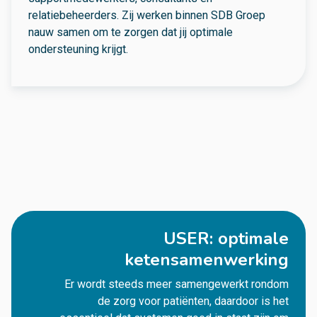
relatiebeheerders. Zij werken binnen SDB Groep
nauw samen om te zorgen dat jij optimale
ondersteuning krijgt.
USER: optimale
ketensamenwerking
Er wordt steeds meer samengewerkt rondom
de zorg voor patiënten, daardoor is het