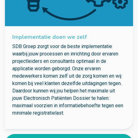
Implementatie doen we zelf
SDB Groep zorgt voor de beste implementatie
waarbij jouw processen en inrichting door ervaren
projectleiders en consultants optimaal in de
applicatie worden geborgd. Onze ervaren
medewerkers komen zelf uit de zorg komen en wij
komen bij veel klanten dezelfde uitdagingen tegen.
Daardoor kunnen wij jou helpen het maximale uit
jouw Electronisch Patiënten Dossier te halen:
maximaal voorzien in informatiebehoefte tegen een
minimale registratielast.