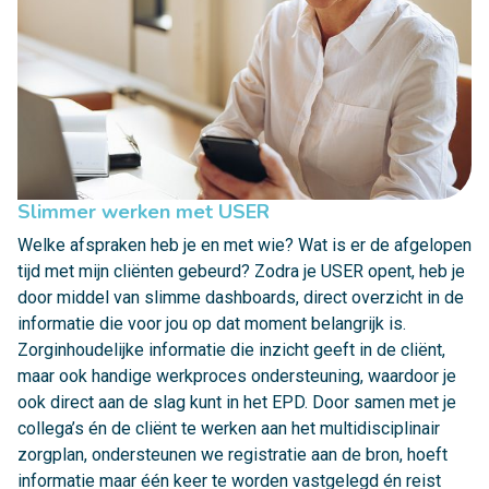
Slimmer werken met USER
Welke afspraken heb je en met wie? Wat is er de afgelopen
tijd met mijn cliënten gebeurd? Zodra je USER opent, heb je
door middel van slimme dashboards, direct overzicht in de
informatie die voor jou op dat moment belangrijk is.
Zorginhoudelijke informatie die inzicht geeft in de cliënt,
maar ook handige werkproces ondersteuning, waardoor je
ook direct aan de slag kunt in het EPD. Door samen met je
collega’s én de cliënt te werken aan het multidisciplinair
zorgplan, ondersteunen we registratie aan de bron, hoeft
informatie maar één keer te worden vastgelegd én reist