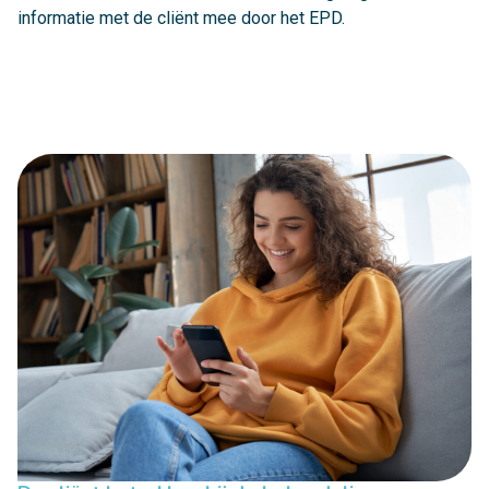
informatie met de cliënt mee door het EPD.