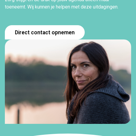
toeneemt. Wij kunnen je helpen met deze uitdagingen.
Direct contact opnemen