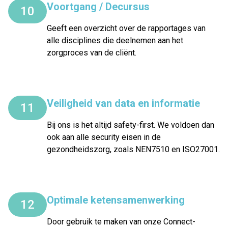
Voortgang / Decursus
10
Geeft een overzicht over de rapportages van
alle disciplines die deelnemen aan het
zorgproces van de cliënt.
Veiligheid van data en informatie
11
Bij ons is het altijd safety-first. We voldoen dan
ook aan alle security eisen in de
gezondheidszorg, zoals NEN7510 en ISO27001.
Optimale ketensamenwerking
12
Door gebruik te maken van onze Connect-