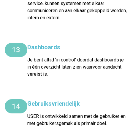
service, kunnen systemen met elkaar
communiceren en aan elkaar gekoppeld worden,
intern en extern.
Dashboards
13
Je bent altijd ‘in control’ doordat dashboards je
in één overzicht laten zien waarvoor aandacht
vereist is.
Gebruiksvriendelijk
14
USER is ontwikkeld samen met de gebruiker en
met gebruikersgemak als primair doel.