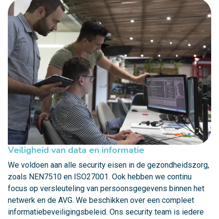
Veiligheid van data en informatie
We voldoen aan alle security eisen in de gezondheidszorg,
zoals NEN7510 en ISO27001. Ook hebben we continu
focus op versleuteling van persoonsgegevens binnen het
netwerk en de AVG. We beschikken over een compleet
informatiebeveiligingsbeleid. Ons security team is iedere