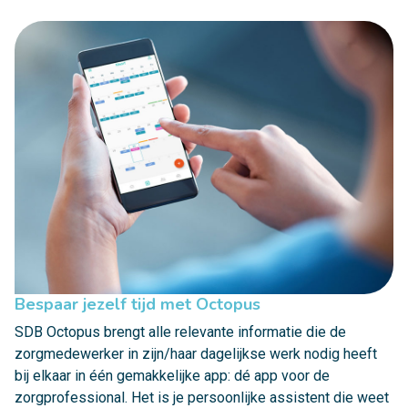
Bespaar jezelf tijd met Octopus
SDB Octopus brengt alle relevante informatie die de
zorgmedewerker in zijn/haar dagelijkse werk nodig heeft
bij elkaar in één gemakkelijke app: dé app voor de
zorgprofessional. Het is je persoonlijke assistent die weet