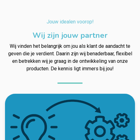
Jouw idealen voorop!
Wij zijn jouw partner
Wij vinden het belangrijk om jou als klant de aandacht te
geven die je verdient. Daarin zijn wij benaderbaar, flexibel
en betrekken wij je graag in de ontwikkeling van onze
producten. De kennis ligt immers bij jou!