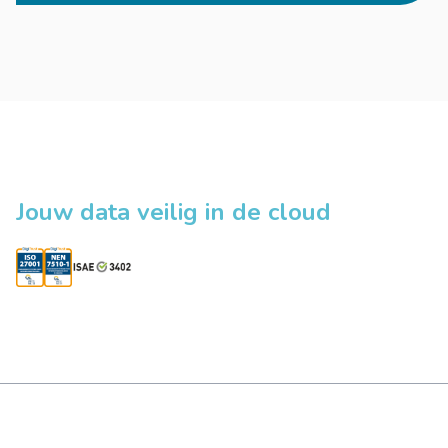
Jouw data veilig in de cloud