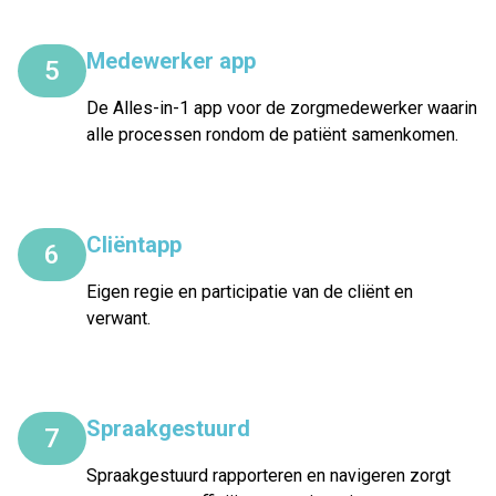
Medewerker app
5
De Alles-in-1 app voor de zorgmedewerker waarin
alle processen rondom de patiënt samenkomen.
Cliëntapp
6
Eigen regie en participatie van de cliënt en
verwant.
Spraakgestuurd
7
Spraakgestuurd rapporteren en navigeren zorgt