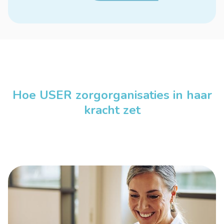
Hoe USER zorgorganisaties in haar
kracht zet