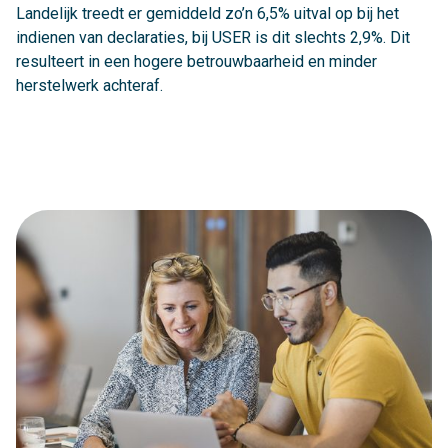
Landelijk treedt er gemiddeld zo’n 6,5% uitval op bij het
indienen van declaraties, bij USER is dit slechts 2,9%. Dit
resulteert in een hogere betrouwbaarheid en minder
herstelwerk achteraf.