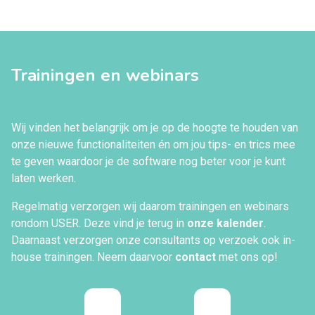
Trainingen en webinars
Wij vinden het belangrijk om je op de hoogte te houden van
onze nieuwe functionaliteiten én om jou tips- en trics mee
te geven waardoor je de software nog beter voor je kunt
laten werken.
Regelmatig verzorgen wij daarom trainingen en webinars
rondom USER. Deze vind je terug in
onze kalender
.
Daarnaast verzorgen onze consultants op verzoek ook in-
house trainingen. Neem daarvoor
contact
met ons op!