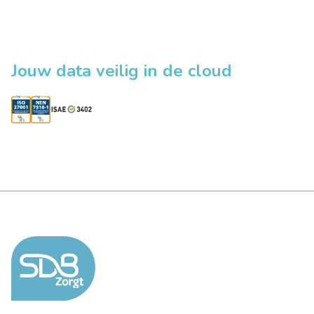
Jouw data veilig in de cloud