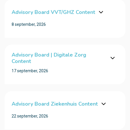
Advisory Board VVT/GHZ Content
8 september, 2026
Advisory Board | Digitale Zorg
Content
17 september, 2026
Advisory Board Ziekenhuis Content
22 september, 2026