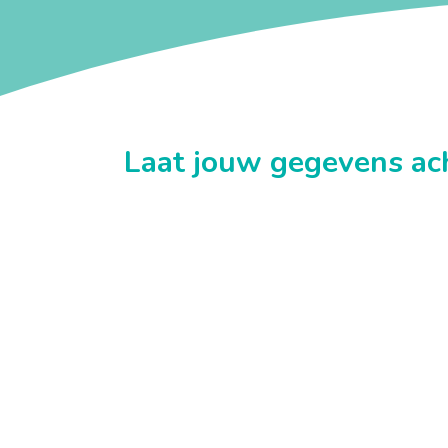
Laat jouw gegevens ac