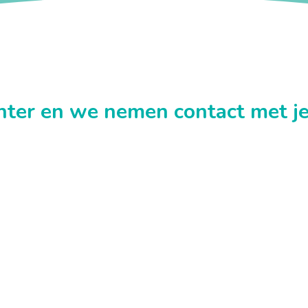
hter en we nemen contact met j