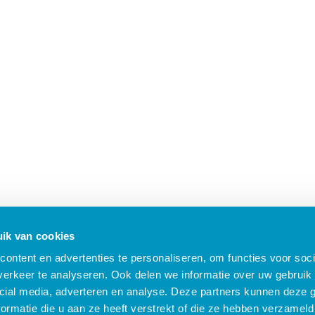
ik van cookies
ontent en advertenties te personaliseren, om functies voor soci
erkeer te analyseren. Ook delen we informatie over uw gebruik 
cial media, adverteren en analyse. Deze partners kunnen deze
ormatie die u aan ze heeft verstrekt of die ze hebben verzameld