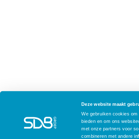
Deze website maakt gebru
We gebruiken cookies om c
bieden en om ons websitev
met onze partners voor so
combineren met andere inf