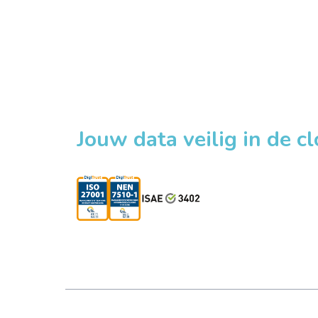
Jouw data veilig in de c