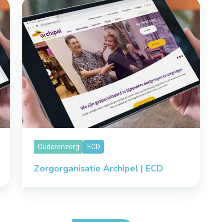
Ouderenzorg
ECD
Zorgorganisatie Archipel | ECD