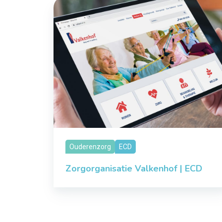
Ouderenzorg
ECD
Zorgorganisatie Valkenhof | ECD