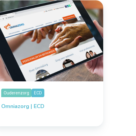
Ouderenzorg
ECD
Omniazorg | ECD