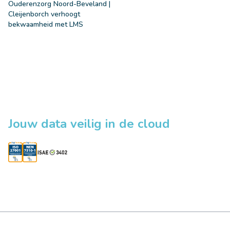
Ouderenzorg Noord-Beveland |
Cleijenborch verhoogt
bekwaamheid met LMS
Jouw data veilig in de cloud