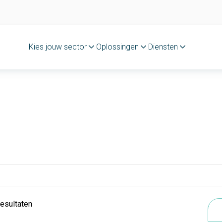
Kies jouw sector
Oplossingen
Diensten
resultaten