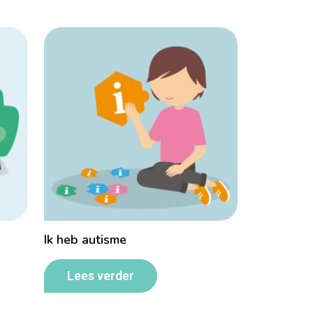
Ik heb autisme
Lees verder