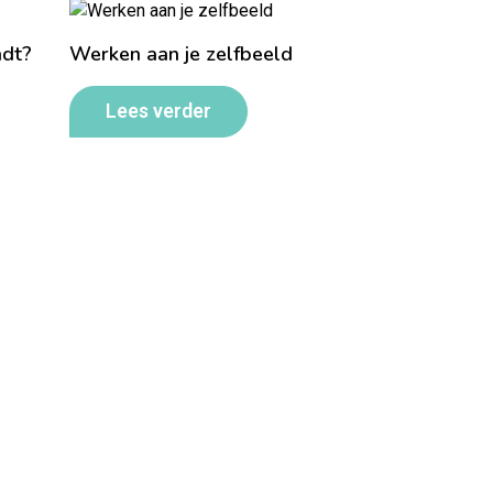
ndt?
Werken aan je zelfbeeld
Lees verder