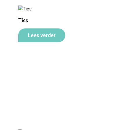
Tics
Lees verder