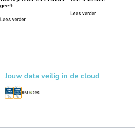
geeft
Lees verder
Lees verder
Jouw data veilig in de cloud