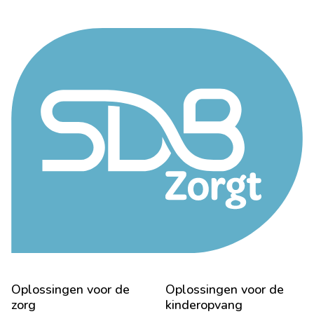
Oplossingen voor de
Oplossingen voor de
zorg
kinderopvang