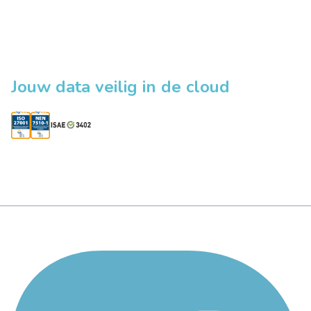
Jouw data veilig in de cloud