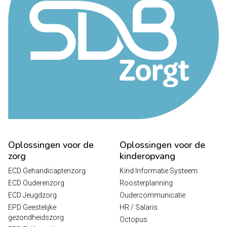
Oplossingen voor de
Oplossingen voor de
zorg
kinderopvang
ECD Gehandicaptenzorg
Kind Informatie Systeem
ECD Ouderenzorg
Roosterplanning
ECD Jeugdzorg
Oudercommunicatie
EPD Geestelijke
HR / Salaris
gezondheidszorg
Octopus