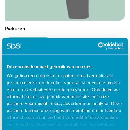
Piekeren
Lees verder
Deze website maakt gebruik van cookies
We gebruiken cookies om content en advertenties te
personaliseren, om functies voor social media te bieden
en om ons websiteverkeer te analyseren. Ook delen we
informatie over uw gebruik van onze site met onze
partners voor social media, adverteren en analyse. Deze
partners kunnen deze gegevens combineren met andere
informatie die u aan ze heeft verstrekt of die ze hebben
verzameld op basis van uw gebruik van hun services.