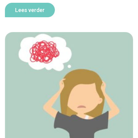
Lees verder