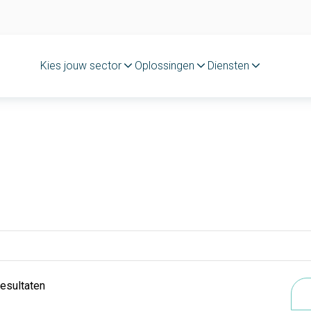
Kies jouw sector
Oplossingen
Diensten
resultaten