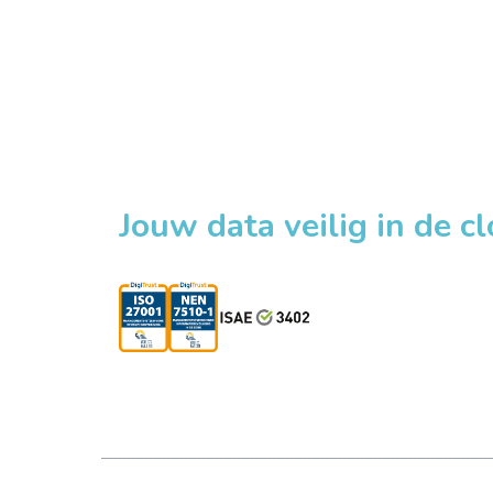
Jouw data veilig in de c