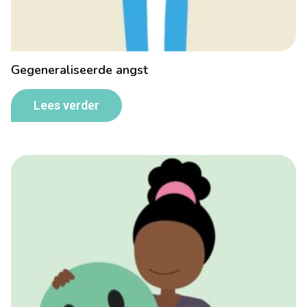
Gegeneraliseerde angst
Lees verder