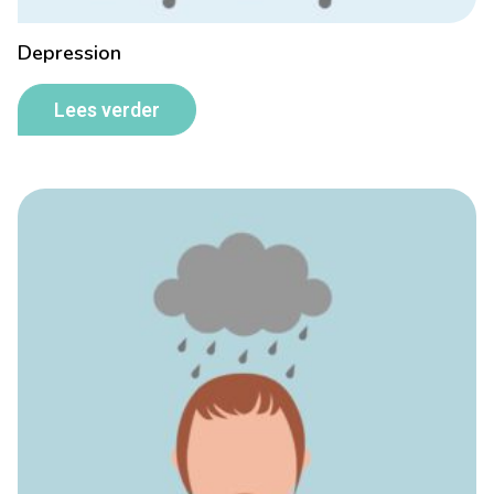
Depression
Lees verder