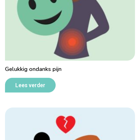
Gelukkig ondanks pijn
Lees verder