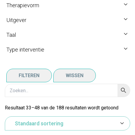
Therapievorm
Uitgever
Taal
Type interventie
FILTEREN
WISSEN
Resultaat 33–48 van de 188 resultaten wordt getoond