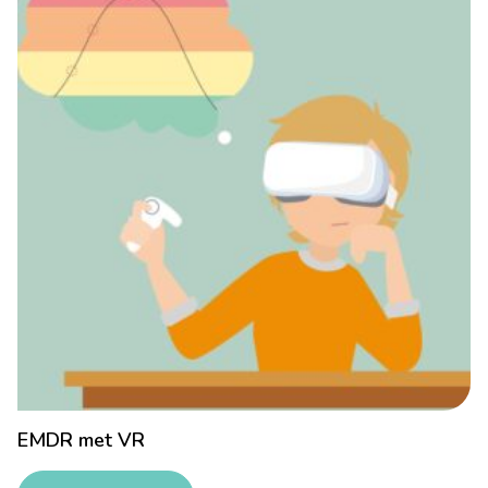
EMDR met VR