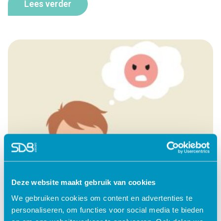
Lees verder
Deze website maakt gebruik van cookies
We gebruiken cookies om content en advertenties te
personaliseren, om functies voor social media te bieden