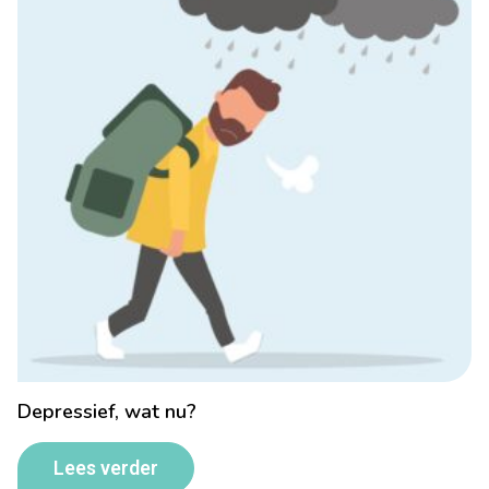
Depressief, wat nu?
Lees verder