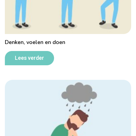
Denken, voelen en doen
Lees verder