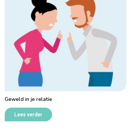
Geweld in je relatie
Lees verder