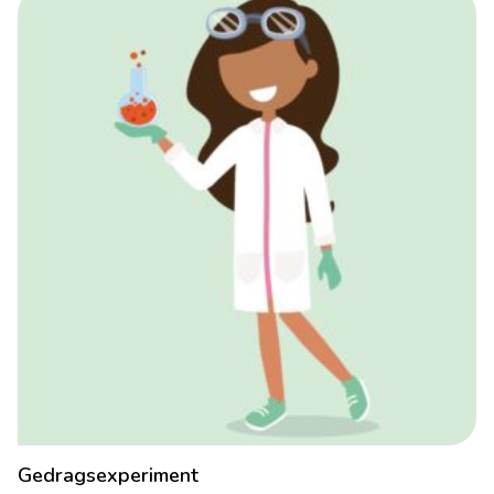
Gedragsexperiment