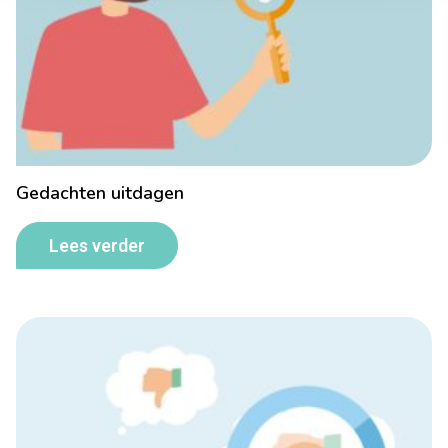
Gedachten uitdagen
Lees verder