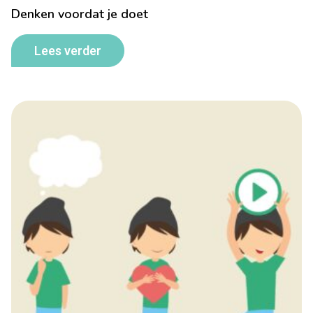
Denken voordat je doet
Lees verder