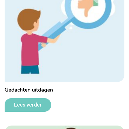
Gedachten uitdagen
Lees verder