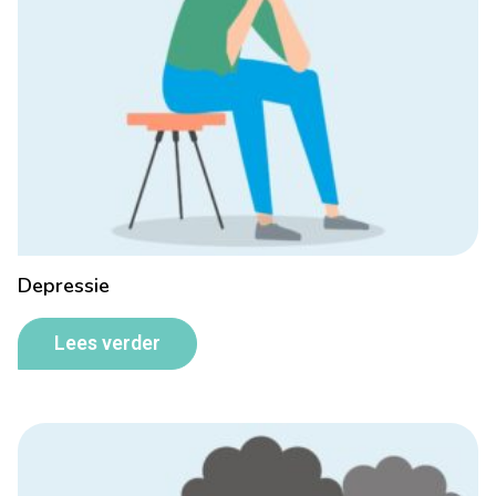
Depressie
Lees verder