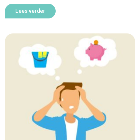
Lees verder