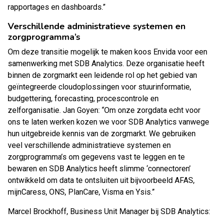
rapportages en dashboards.”
Verschillende administratieve systemen en
zorgprogramma’s
Om deze transitie mogelijk te maken koos Envida voor een
samenwerking met SDB Analytics. Deze organisatie heeft
binnen de zorgmarkt een leidende rol op het gebied van
geïntegreerde cloudoplossingen voor stuurinformatie,
budgettering, forecasting, procescontrole en
zelforganisatie. Jan Goyen: “Om onze zorgdata echt voor
ons te laten werken kozen we voor SDB Analytics vanwege
hun uitgebreide kennis van de zorgmarkt. We gebruiken
veel verschillende administratieve systemen en
zorgprogramma’s om gegevens vast te leggen en te
bewaren en SDB Analytics heeft slimme ‘connectoren’
ontwikkeld om data te ontsluiten uit bijvoorbeeld AFAS,
mijnCaress, ONS, PlanCare, Visma en Ysis.”
Marcel Brockhoff, Business Unit Manager bij SDB Analytics: