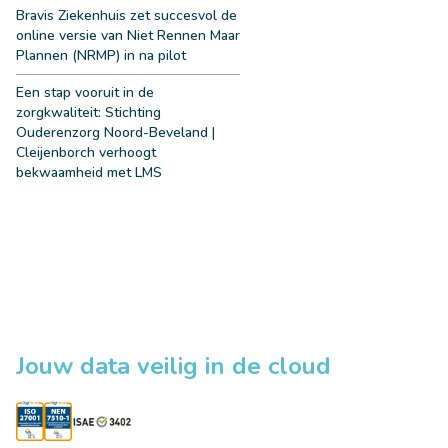
Bravis Ziekenhuis zet succesvol de
online versie van Niet Rennen Maar
Plannen (NRMP) in na pilot
Een stap vooruit in de
zorgkwaliteit: Stichting
Ouderenzorg Noord-Beveland |
Cleijenborch verhoogt
bekwaamheid met LMS
Jouw data veilig in de cloud