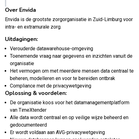
Over Envida
Envida is de grootste zorgorganisatie in Zuid-Limburg voor
intra- en extramurale zorg.
Uitdagingen:
Verouderde datawarehouse-omgeving
Toenemende vraag naar gegevens en inzichten vanuit de
organisatie
Het vermogen om met meerdere mensen data centraal te
beheren, modelleren en voor te bereiden ontbrak
Compliance met de privacywetgeving
Oplossing & voordelen:
De organisatie koos voor het datamanagementplatform
van TimeXtender
Alle data wordt centraal en op veilige wijze beheerd en
gedocumenteerd
Er wordt voldaan aan AVG-privacywetgeving