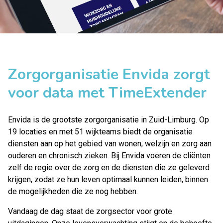
Zorgorganisatie Envida zorgt
voor data met TimeExtender
Envida is de grootste zorgorganisatie in Zuid-Limburg. Op
19 locaties en met 51 wijkteams biedt de organisatie
diensten aan op het gebied van wonen, welzijn en zorg aan
ouderen en chronisch zieken. Bij Envida voeren de cliënten
zelf de regie over de zorg en de diensten die ze geleverd
krijgen, zodat ze hun leven optimaal kunnen leiden, binnen
de mogelijkheden die ze nog hebben.
Vandaag de dag staat de zorgsector voor grote