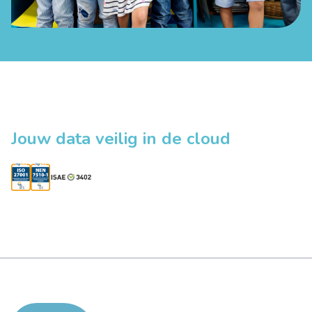
Jouw data veilig in de cloud