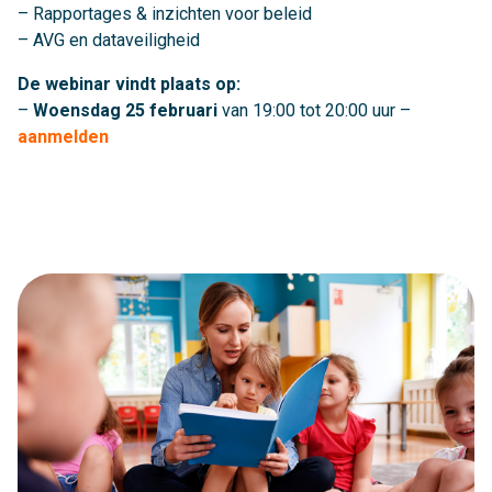
– Rapportages & inzichten voor beleid
– AVG en dataveiligheid
De webinar vindt plaats op:
–
Woensdag 25 februari
van 19:00 tot 20:00 uur –
aanmelden