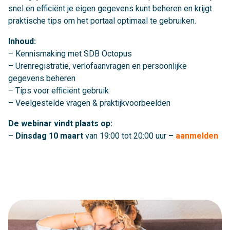
snel en efficiënt je eigen gegevens kunt beheren en krijgt
praktische tips om het portaal optimaal te gebruiken.
Inhoud:
– Kennismaking met SDB Octopus
– Urenregistratie, verlofaanvragen en persoonlijke
gegevens beheren
– Tips voor efficiënt gebruik
– Veelgestelde vragen & praktijkvoorbeelden
De webinar vindt plaats op:
–
Dinsdag 10 maart
van 19:00 tot 20:00 uur
–
aanmelden