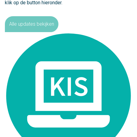
klik op de button hieronder.
Alle updates bekijken