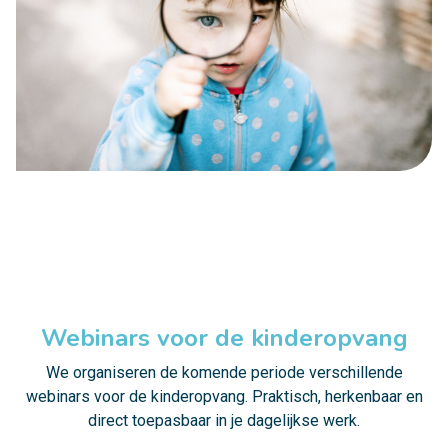
Webinars voor de kinderopvang
We organiseren de komende periode verschillende
webinars voor de kinderopvang. Praktisch, herkenbaar en
direct toepasbaar in je dagelijkse werk.