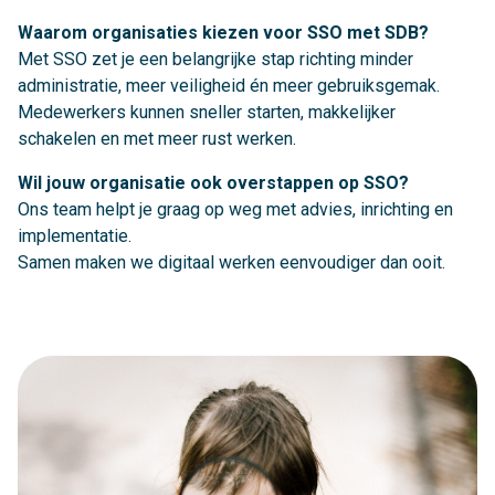
Waarom organisaties kiezen voor SSO met SDB?
Met SSO zet je een belangrijke stap richting minder
administratie, meer veiligheid én meer gebruiksgemak.
Medewerkers kunnen sneller starten, makkelijker
schakelen en met meer rust werken.
Wil jouw organisatie ook overstappen op SSO?
Ons team helpt je graag op weg met advies, inrichting en
implementatie.
Samen maken we digitaal werken eenvoudiger dan ooit.