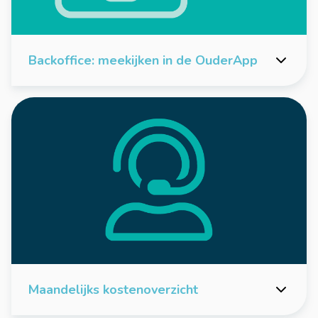
Backoffice: meekijken in de OuderApp
Maandelijks kostenoverzicht