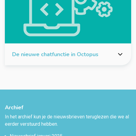
De nieuwe chatfunctie in Octopus
Archief
In het archief kun je de nieuwsbrieven teruglezen die we al
eerder verstuurd hebben.