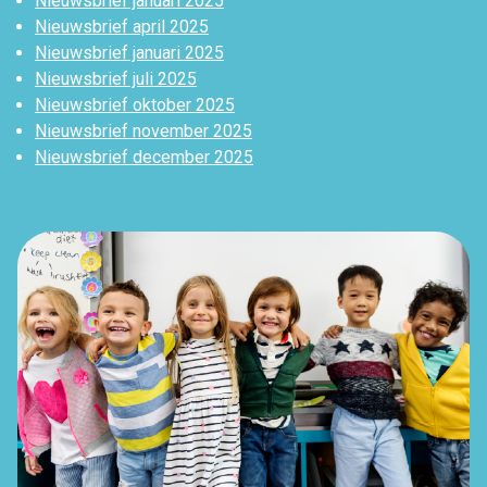
Nieuwsbrief januari 2025
Nieuwsbrief april 2025
Nieuwsbrief januari 2025
Nieuwsbrief juli 2025
Nieuwsbrief oktober 2025
Nieuwsbrief november 2025
Nieuwsbrief december 2025