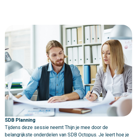
SDB Planning
Tijdens deze sessie neemt Thijn je mee door de
belangrijkste onderdelen van SDB Octopus. Je leert hoe je