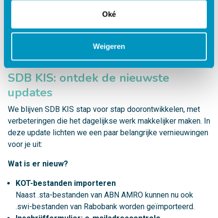
Webinar SDB Octopus in de Kinderopvang
Oké
Weigeren
SDB KIS: ontdek de nieuwste
updates
We blijven SDB KIS stap voor stap doorontwikkelen, met
verbeteringen die het dagelijkse werk makkelijker maken. In
deze update lichten we een paar belangrijke vernieuwingen
voor je uit:
Wat is er nieuw?
KOT-bestanden importeren
Naast .sta-bestanden van ABN AMRO kunnen nu ook
.swi-bestanden van Rabobank worden geïmporteerd.