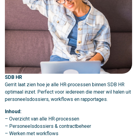
SDB HR
Gerrit laat zien hoe je alle HR‑processen binnen SDB HR
optimaal inzet. Perfect voor iedereen die meer wil halen uit
personeelsdossiers, workflows en rapportages.
Inhoud:
– Overzicht van alle HR‑processen
– Personeelsdossiers & contractbeheer
– Werken met workflows