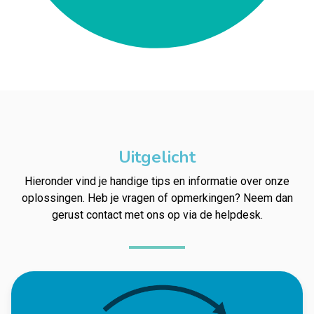
Uitgelicht
Hieronder vind je handige tips en informatie over onze
oplossingen. Heb je vragen of opmerkingen? Neem dan
gerust contact met ons op via de helpdesk.