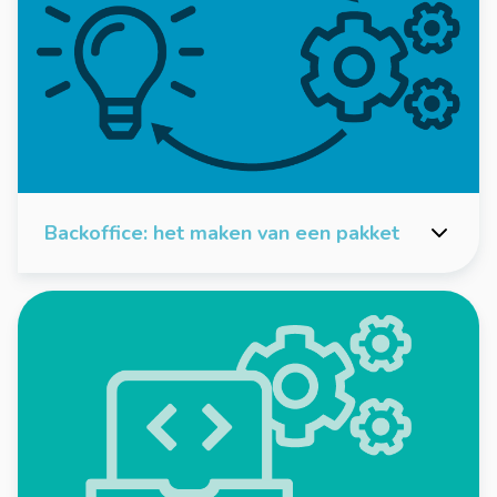
Backoffice: het maken van een pakket