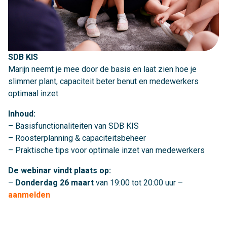
SDB KIS
Marijn neemt je mee door de basis en laat zien hoe je
slimmer plant, capaciteit beter benut en medewerkers
optimaal inzet.
Inhoud:
– Basisfunctionaliteiten van SDB KIS
– Roosterplanning & capaciteitsbeheer
– Praktische tips voor optimale inzet van medewerkers
De webinar vindt plaats op:
–
Donderdag 26 maart
van 19:00 tot 20:00 uur –
aanmelden