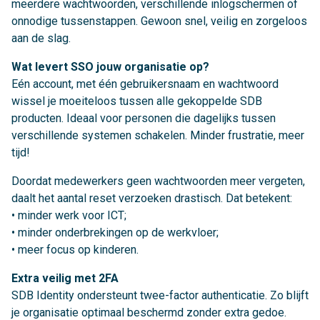
meerdere wachtwoorden, verschillende inlogschermen of
onnodige tussenstappen. Gewoon snel, veilig en zorgeloos
aan de slag.
Wat levert SSO jouw organisatie op?
Eén account, met één gebruikersnaam en wachtwoord
wissel je moeiteloos tussen alle gekoppelde SDB
producten. Ideaal voor personen die dagelijks tussen
verschillende systemen schakelen. Minder frustratie, meer
tijd!
Doordat medewerkers geen wachtwoorden meer vergeten,
daalt het aantal reset verzoeken drastisch. Dat betekent:
• minder werk voor ICT;
• minder onderbrekingen op de werkvloer;
• meer focus op kinderen.
Extra veilig met 2FA
SDB Identity ondersteunt twee-factor authenticatie. Zo blijft
je organisatie optimaal beschermd zonder extra gedoe.