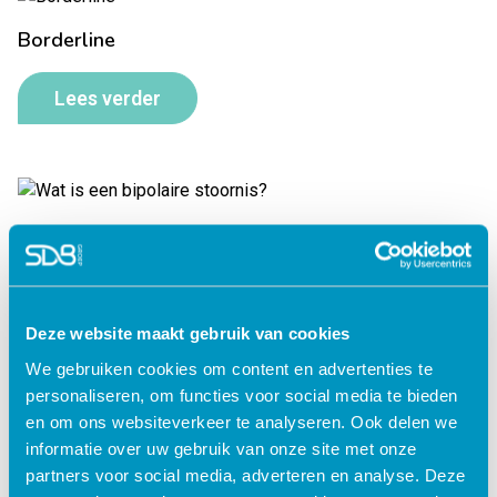
Borderline
Lees verder
Wat is een bipolaire stoornis?
Lees verder
Deze website maakt gebruik van cookies
We gebruiken cookies om content en advertenties te
personaliseren, om functies voor social media te bieden
en om ons websiteverkeer te analyseren. Ook delen we
informatie over uw gebruik van onze site met onze
partners voor social media, adverteren en analyse. Deze