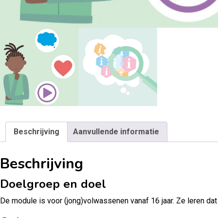
Beschrijving
Aanvullende informatie
Beschrijving
Doelgroep en doel
De module is voor (jong)volwassenen vanaf 16 jaar. Ze leren da