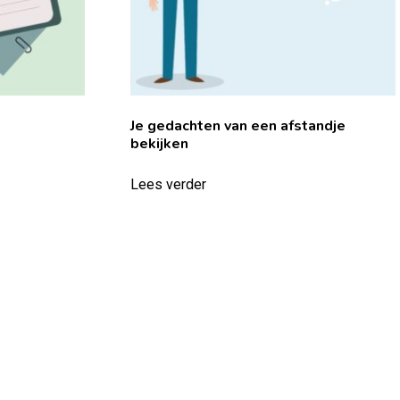
Je gedachten van een afstandje
bekijken
Lees verder