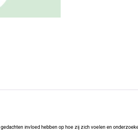
t gedachten invloed hebben op hoe zij zich voelen en onderzoeke