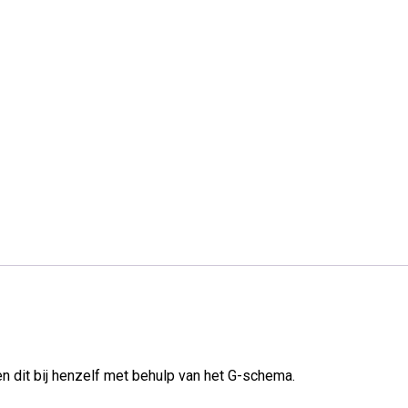
n dit bij henzelf met behulp van het G-schema.