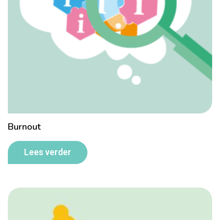
Burnout
Lees verder