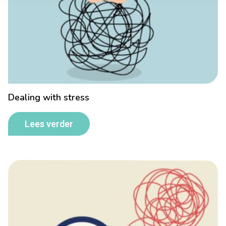
Dealing with stress
Lees verder