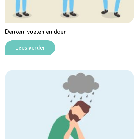
Denken, voelen en doen
Lees verder