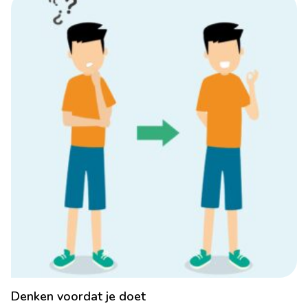
Denken voordat je doet