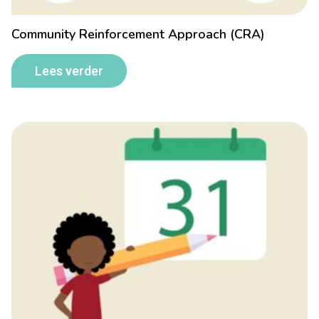
Community Reinforcement Approach (CRA)
Lees verder