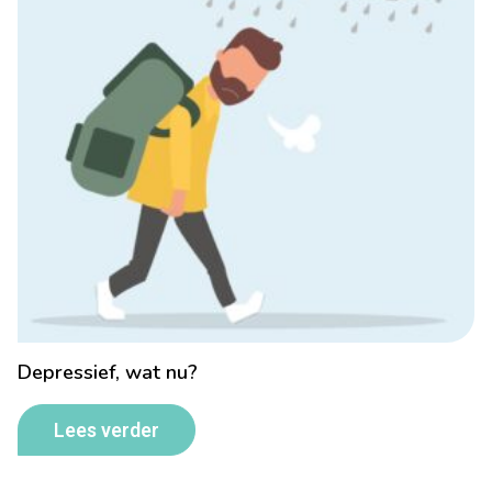
Depressief, wat nu?
Lees verder