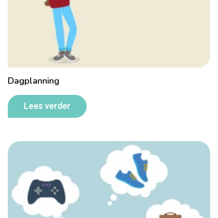
Dagplanning
Lees verder