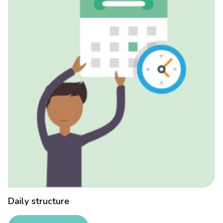
Daily structure