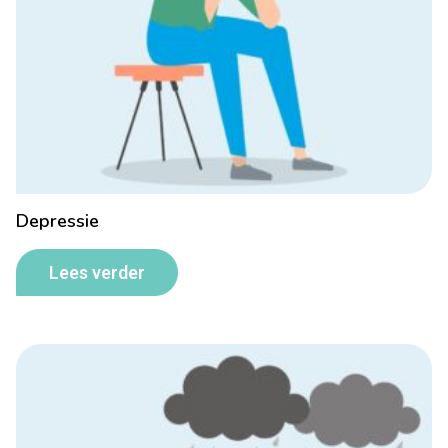
Depressie
Lees verder