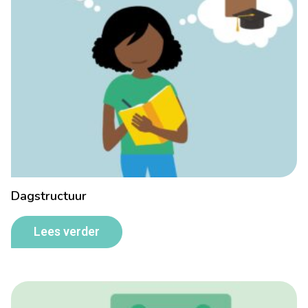
Dagstructuur
Lees verder