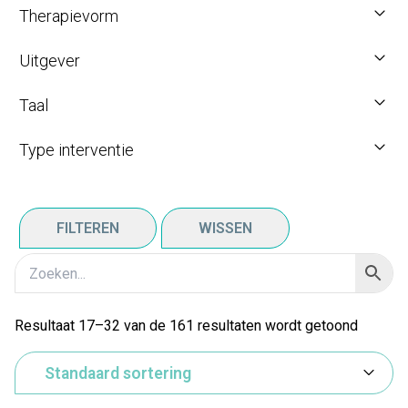
Therapievorm
Uitgever
Taal
Type interventie
FILTEREN
WISSEN
Resultaat 17–32 van de 161 resultaten wordt getoond