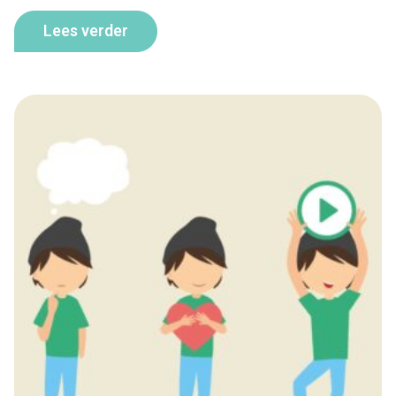
Lees verder