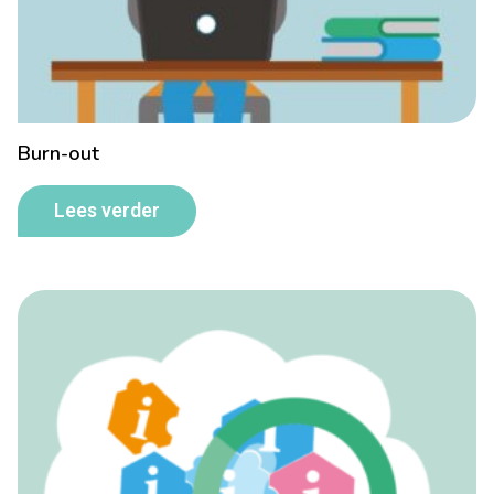
Burn-out
Lees verder