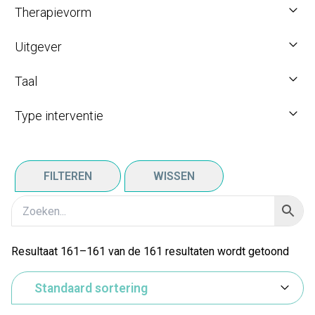
Therapievorm
Uitgever
Taal
Type interventie
FILTEREN
WISSEN
Resultaat 161–161 van de 161 resultaten wordt getoond