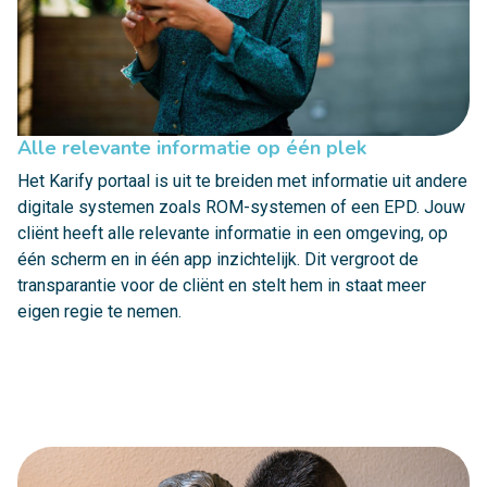
Alle relevante informatie op één plek
Het Karify portaal is uit te breiden met informatie uit andere
digitale systemen zoals ROM-systemen of een EPD. Jouw
cliënt heeft alle relevante informatie in een omgeving, op
één scherm en in één app inzichtelijk. Dit vergroot de
transparantie voor de cliënt en stelt hem in staat meer
eigen regie te nemen.