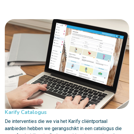
Karify Catalogus
De interventies die we via het Karify cliëntportaal
aanbieden hebben we gerangschikt in een catalogus die