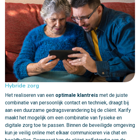
Hybride zorg
Het realiseren van een
optimale klantreis
met de juiste
combinatie van persoonlijk contact en techniek, draagt bij
aan een duurzame gedragsverandering bij de cliënt. Karify
maakt het mogelijk om een combinatie van fysieke en
digitale zorg toe te passen. Binnen de beveiligde omgeving
kun je veilig online met elkaar communiceren via chat en