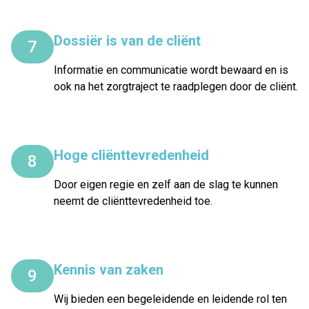
Dossiër is van de cliënt
7
Informatie en communicatie wordt bewaard en is
ook na het zorgtraject te raadplegen door de cliënt.
Hoge cliënttevredenheid
8
Door eigen regie en zelf aan de slag te kunnen
neemt de cliënttevredenheid toe.
Kennis van zaken
9
Wij bieden een begeleidende en leidende rol ten