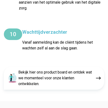
aanzien van het optimale gebruik van het digitale
zorg.
Wachttijdverzachter
10
Vanaf aanmelding kan de cliënt tijdens het
wachten zelf al aan de slag gaan.
Bekijk hier ons product board en ontdek wat
we momenteel voor onze klanten
ontwikkelen.