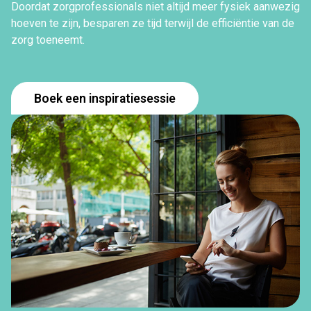
Doordat zorgprofessionals niet altijd meer fysiek aanwezig
hoeven te zijn, besparen ze tijd terwijl de efficiëntie van de
zorg toeneemt.
Boek een inspiratiesessie