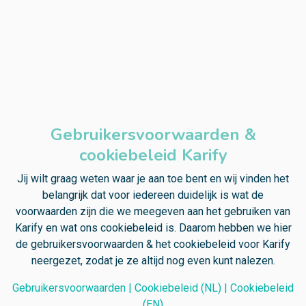
Gebruikersvoorwaarden &
cookiebeleid Karify
Jij wilt graag weten waar je aan toe bent en wij vinden het
belangrijk dat voor iedereen duidelijk is wat de
voorwaarden zijn die we meegeven aan het gebruiken van
Karify en wat ons cookiebeleid is. Daarom hebben we hier
de gebruikersvoorwaarden & het cookiebeleid voor Karify
neergezet, zodat je ze altijd nog even kunt nalezen.
Gebruikersvoorwaarden |
Cookiebeleid (NL) |
Cookiebeleid
(EN)