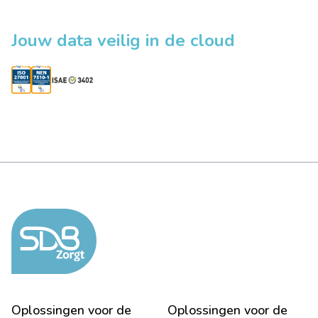
Jouw data veilig in de cloud
Oplossingen voor de
Oplossingen voor de