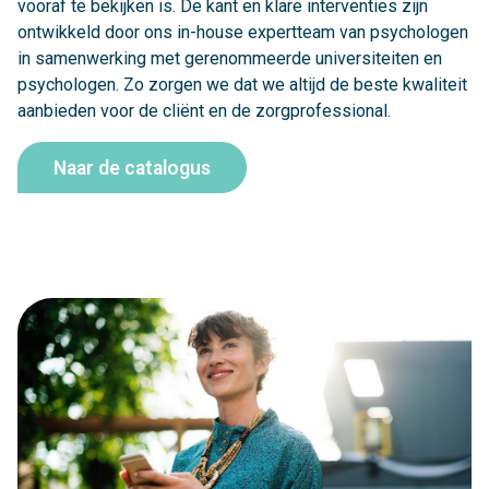
vooraf te bekijken is. De kant en klare interventies zijn
ontwikkeld door ons in-house expertteam van psychologen
in samenwerking met gerenommeerde universiteiten en
psychologen. Zo zorgen we dat we altijd de beste kwaliteit
aanbieden voor de cliënt en de zorgprofessional.
Naar de catalogus