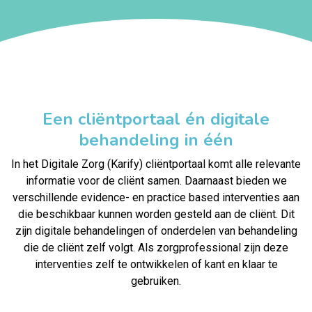
Een cliëntportaal én digitale
behandeling in één
In het Digitale Zorg (Karify) cliëntportaal komt alle relevante
informatie voor de cliënt samen. Daarnaast bieden we
verschillende evidence- en practice based interventies aan
die beschikbaar kunnen worden gesteld aan de cliënt. Dit
zijn digitale behandelingen of onderdelen van behandeling
die de cliënt zelf volgt. Als zorgprofessional zijn deze
interventies zelf te ontwikkelen of kant en klaar te
gebruiken.