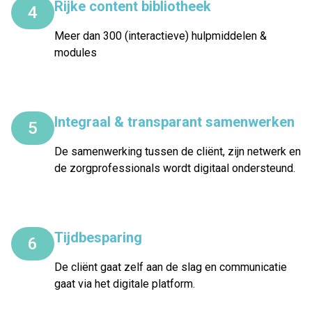
Rijke content bibliotheek
4
Meer dan 300 (interactieve) hulpmiddelen &
modules
Integraal & transparant samenwerken
5
De samenwerking tussen de cliënt, zijn netwerk en
de zorgprofessionals wordt digitaal ondersteund.
Tijdbesparing
6
De cliënt gaat zelf aan de slag en communicatie
gaat via het digitale platform.