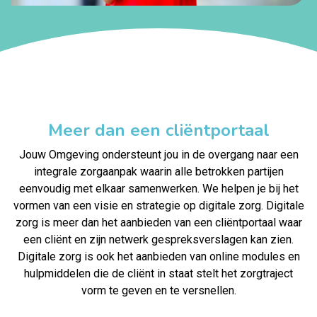
Meer dan een cliëntportaal
Jouw Omgeving ondersteunt jou in de overgang naar een
integrale zorgaanpak waarin alle betrokken partijen
eenvoudig met elkaar samenwerken. We helpen je bij het
vormen van een visie en strategie op digitale zorg. Digitale
zorg is meer dan het aanbieden van een cliëntportaal waar
een cliënt en zijn netwerk gespreksverslagen kan zien.
Digitale zorg is ook het aanbieden van online modules en
hulpmiddelen die de cliënt in staat stelt het zorgtraject
vorm te geven en te versnellen.