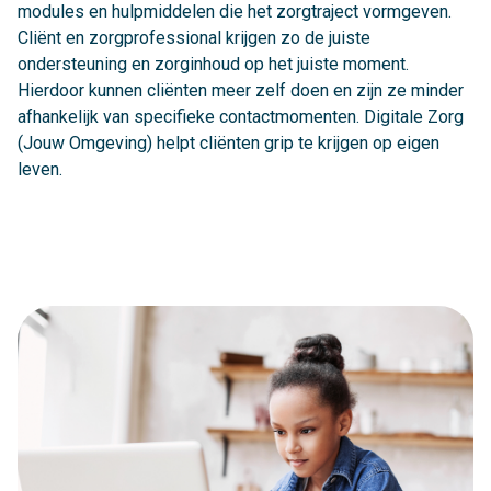
modules en hulpmiddelen die het zorgtraject vormgeven.
Cliënt en zorgprofessional krijgen zo de juiste
ondersteuning en zorginhoud op het juiste moment.
Hierdoor kunnen cliënten meer zelf doen en zijn ze minder
afhankelijk van specifieke contactmomenten. Digitale Zorg
(Jouw Omgeving) helpt cliënten grip te krijgen op eigen
leven.