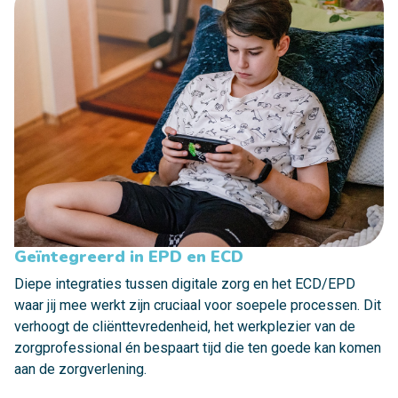
Geïntegreerd in EPD en ECD
Diepe integraties tussen digitale zorg en het ECD/EPD
waar jij mee werkt zijn cruciaal voor soepele processen. Dit
verhoogt de cliënttevredenheid, het werkplezier van de
zorgprofessional én bespaart tijd die ten goede kan komen
aan de zorgverlening.