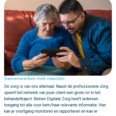
Samenwerken met naasten
De zorg is van ons allemaal. Naast de professionele zorg
speelt het netwerk van jouw cliënt een grote rol in het
behandeltraject. Binnen Digitale Zorg heeft iedereen
toegang tot alle voor hem/haar relevante informatie. Hier
kan je voortgang monitoren en rapporteren en kan er