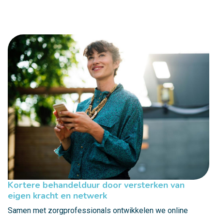
Kortere behandelduur door versterken van
eigen kracht en netwerk
Samen met zorgprofessionals ontwikkelen we online