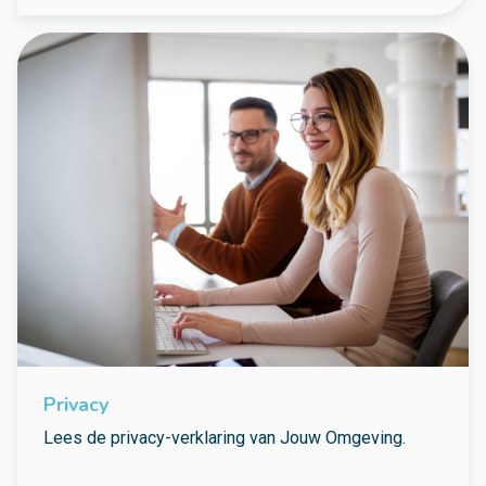
Privacy
Lees de privacy-verklaring van Jouw Omgeving.