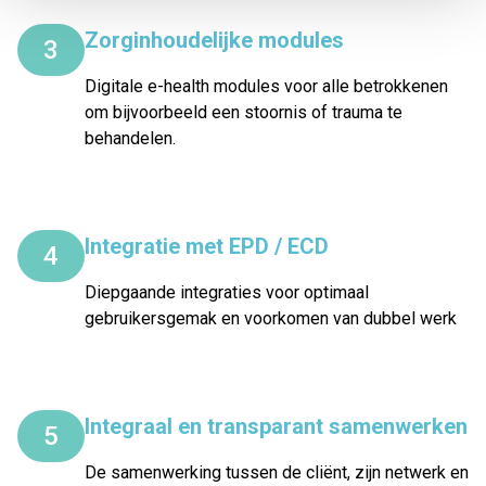
Zorginhoudelijke modules
3
Digitale e-health modules voor alle betrokkenen
om bijvoorbeeld een stoornis of trauma te
behandelen.
Integratie met EPD / ECD
4
Diepgaande integraties voor optimaal
gebruikersgemak en voorkomen van dubbel werk
Integraal en transparant samenwerken
5
De samenwerking tussen de cliënt, zijn netwerk en