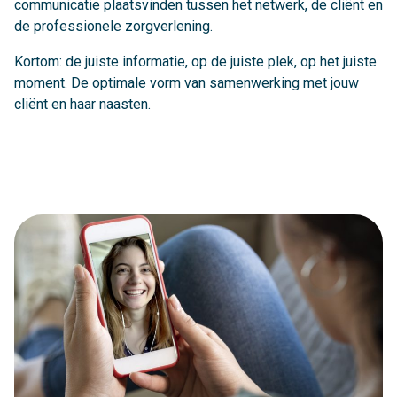
communicatie plaatsvinden tussen het netwerk, de cliënt en
de professionele zorgverlening.
Kortom: de juiste informatie, op de juiste plek, op het juiste
moment. De optimale vorm van samenwerking met jouw
cliënt en haar naasten.