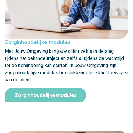
Zorginhoudelijke modules
Met Jouw Omgeving kan jouw cliënt zélf aan de slag
tijdens het behandeltraject en zelfs al tijdens de wachttijd
tot de behandeling kan starten. In Jouw Omgeving zijn
zorginhoudelijke modules beschikbaar die je kunt toewijzen
aan de cliënt
Zorginhoudelijke modules