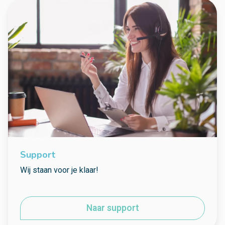
Support
Wij staan voor je klaar!
Naar support