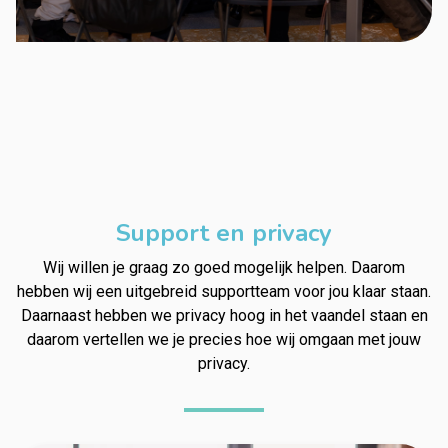
Support en privacy
Wij willen je graag zo goed mogelijk helpen. Daarom
hebben wij een uitgebreid supportteam voor jou klaar staan.
Daarnaast hebben we privacy hoog in het vaandel staan en
daarom vertellen we je precies hoe wij omgaan met jouw
privacy.