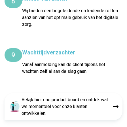
8
Wij bieden een begeleidende en leidende rol ten
aanzien van het optimale gebruik van het digitale
zorg.
Wachttijdverzachter
9
Vanaf aanmelding kan de cliënt tijdens het
wachten zelf al aan de slag gaan.
Bekijk hier ons product board en ontdek wat
we momenteel voor onze klanten
ontwikkelen.