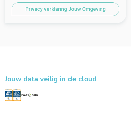
Privacy verklaring Jouw Omgeving
Jouw data veilig in de cloud