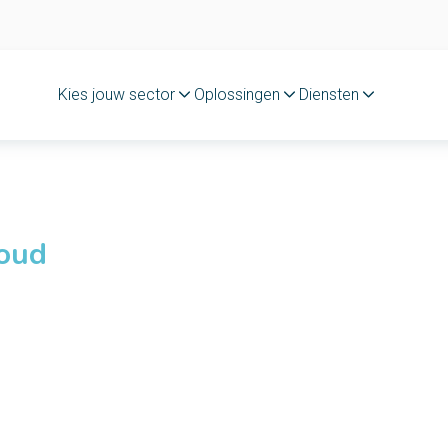
Kies jouw sector
Oplossingen
Diensten
loud