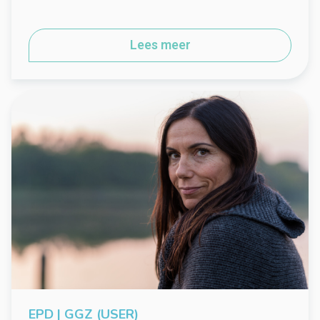
Lees meer
EPD | GGZ (USER)