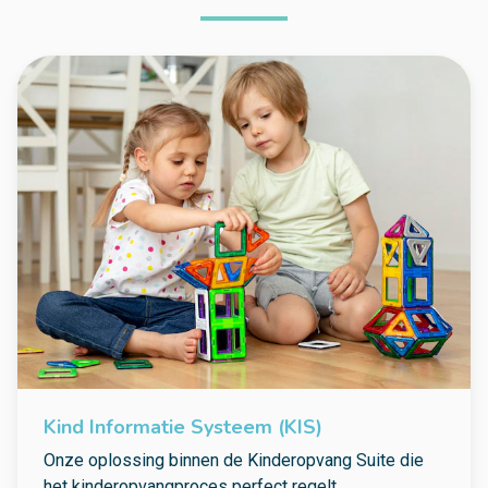
Kind Informatie Systeem (KIS)
Onze oplossing binnen de Kinderopvang Suite die
het kinderopvangproces perfect regelt.