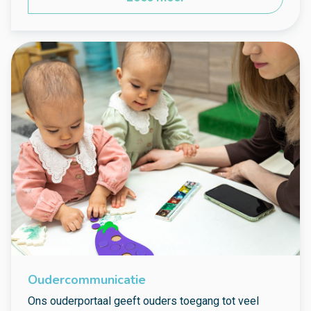
Oudercommunicatie
Ons ouderportaal geeft ouders toegang tot veel