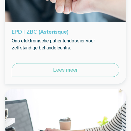
EPD | ZBC (Asterisque)
Ons elektronische patiëntendossier voor
zelfstandige behandelcentra.
Lees meer