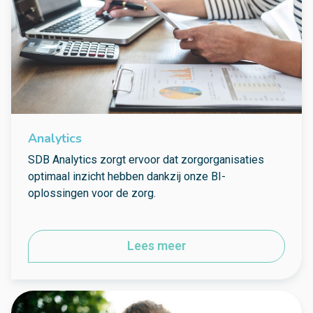
Analytics
SDB Analytics zorgt ervoor dat zorgorganisaties
optimaal inzicht hebben dankzij onze BI-
oplossingen voor de zorg.
Lees meer