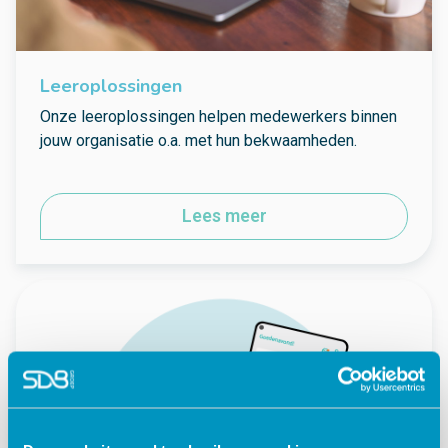
Leeroplossingen
Onze leeroplossingen helpen medewerkers binnen
jouw organisatie o.a. met hun bekwaamheden.
Lees meer