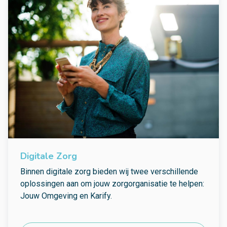
Digitale Zorg
Binnen digitale zorg bieden wij twee verschillende
oplossingen aan om jouw zorgorganisatie te helpen:
Jouw Omgeving en Karify.