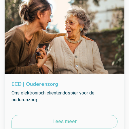
ECD | Ouderenzorg
Ons elektronisch cliëntendossier voor de
ouderenzorg.
Lees meer