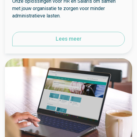
Onze oplossingen voor HR en Salaris om samen
met jouw organisatie te zorgen voor minder
administratieve lasten.
Lees meer