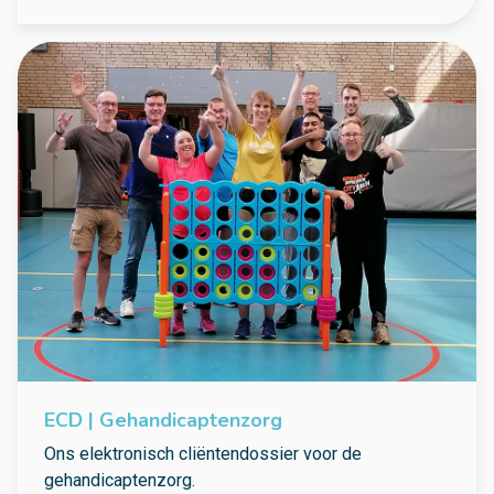
ECD | Gehandicaptenzorg
Ons elektronisch cliëntendossier voor de
gehandicaptenzorg.