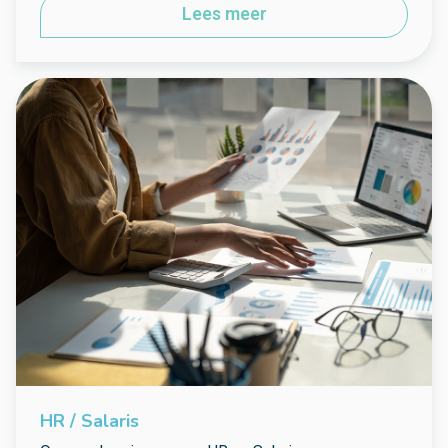
Lees meer
HR / Salaris