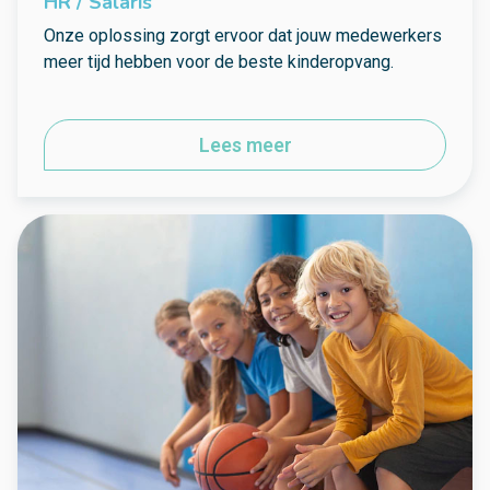
HR / Salaris
Onze oplossing zorgt ervoor dat jouw medewerkers
meer tijd hebben voor de beste kinderopvang.
Lees meer