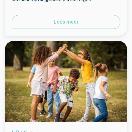
Lees meer