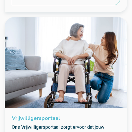
Vrijwilligersportaal
Ons Vrijwilligersportaal zorgt ervoor dat jouw