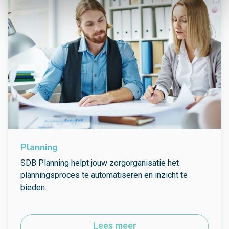
Planning
SDB Planning helpt jouw zorgorganisatie het
planningsproces te automatiseren en inzicht te
bieden.
Lees meer