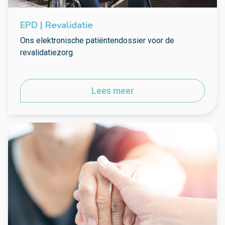
EPD | Revalidatie
Ons elektronische patiëntendossier voor de
revalidatiezorg.
Lees meer