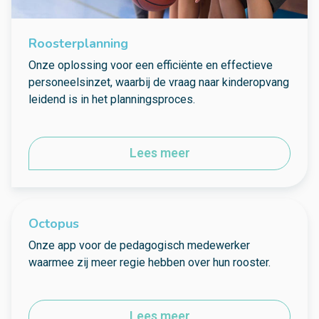
Roosterplanning
Onze oplossing voor een efficiënte en effectieve
personeelsinzet, waarbij de vraag naar kinderopvang
leidend is in het planningsproces.
Lees meer
Octopus
Onze app voor de pedagogisch medewerker
waarmee zij meer regie hebben over hun rooster.
Lees meer