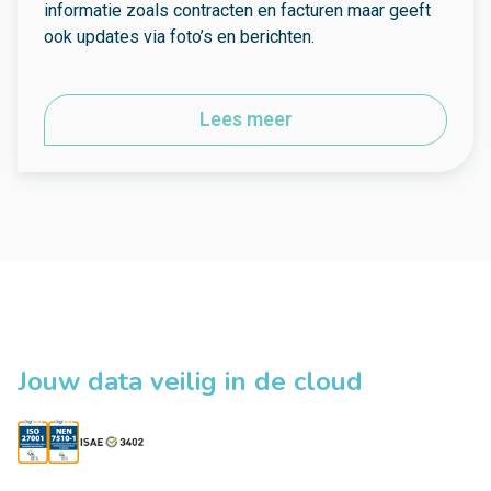
informatie zoals contracten en facturen maar geeft
ook updates via foto’s en berichten.
Lees meer
Jouw data veilig in de cloud