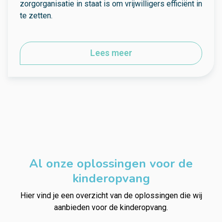
zorgorganisatie in staat is om vrijwilligers efficiënt in
te zetten.
Lees meer
Al onze oplossingen voor de
kinderopvang
Hier vind je een overzicht van de oplossingen die wij
aanbieden voor de kinderopvang.