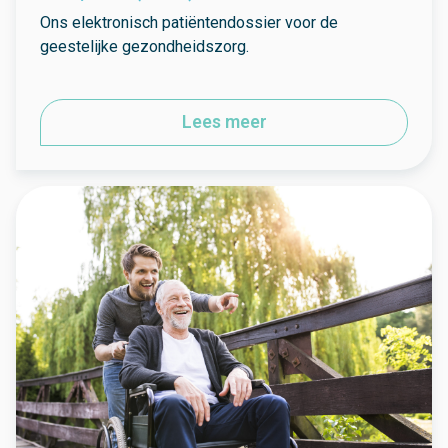
Ons elektronisch patiëntendossier voor de
geestelijke gezondheidszorg.
Lees meer