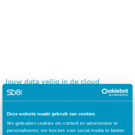
Jouw data veilig in de cloud
Deze website maakt gebruik van cookies
We gebruiken cookies om content en advertenties te
personaliseren, om functies voor social media te bieden