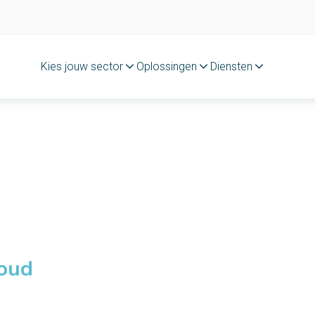
Kies jouw sector
Oplossingen
Diensten
loud