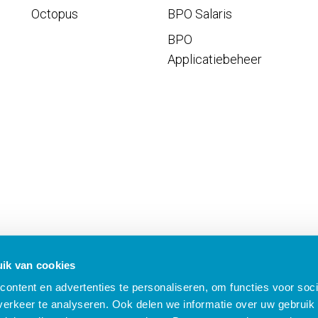
Octopus
BPO Salaris
BPO
Applicatiebeheer
ik van cookies
ontent en advertenties te personaliseren, om functies voor soci
erkeer te analyseren. Ook delen we informatie over uw gebruik 